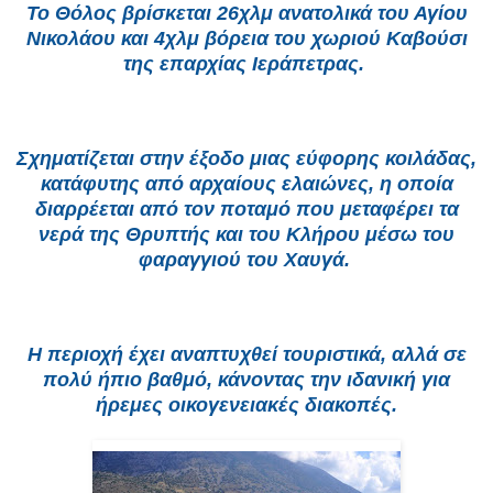
Το Θόλος βρίσκεται 26χλμ ανατολικά του Αγίου
Νικολάου και 4χλμ βόρεια του χωριού Καβούσι
της επαρχίας Ιεράπετρας.
Σχηματίζεται στην έξοδο μιας εύφορης κοιλάδας,
κατάφυτης από αρχαίους ελαιώνες, η οποία
διαρρέεται από τον ποταμό που μεταφέρει τα
νερά της Θρυπτής και του Κλήρου μέσω του
φαραγγιού του Χαυγά.
Η περιοχή έχει αναπτυχθεί τουριστικά, αλλά σε
πολύ ήπιο βαθμό, κάνοντας την ιδανική για
ήρεμες οικογενειακές διακοπές.