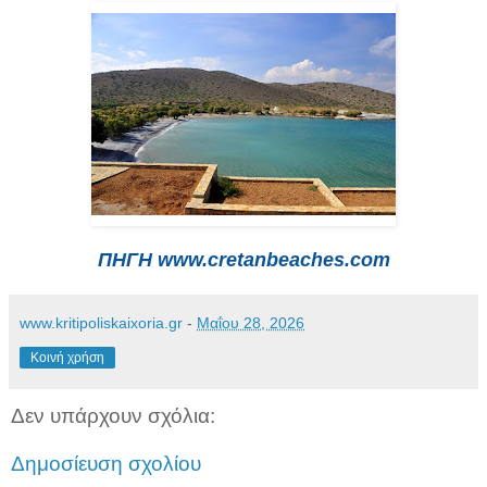
ΠΗΓΗ www.cretanbeaches.com
www.kritipoliskaixoria.gr
-
Μαΐου 28, 2026
Κοινή χρήση
Δεν υπάρχουν σχόλια:
Δημοσίευση σχολίου