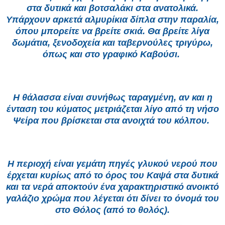
στα δυτικά και βοτσαλάκι στα ανατολικά.
Υπάρχουν αρκετά αλμυρίκια δίπλα στην παραλία,
όπου μπορείτε να βρείτε σκιά. Θα βρείτε λίγα
δωμάτια, ξενοδοχεία και ταβερνούλες τριγύρω,
όπως και στο γραφικό Καβούσι.
Η θάλασσα είναι συνήθως ταραγμένη, αν και η
ένταση του κύματος μετριάζεται λίγο από τη νήσο
Ψείρα που βρίσκεται στα ανοιχτά του κόλπου.
Η περιοχή είναι γεμάτη πηγές γλυκού νερού που
έρχεται κυρίως από το όρος του Καψά στα δυτικά
και τα νερά αποκτούν ένα χαρακτηριστικό ανοικτό
γαλάζιο χρώμα που λέγεται ότι δίνει το όνομά του
στο Θόλος (από το θολός).