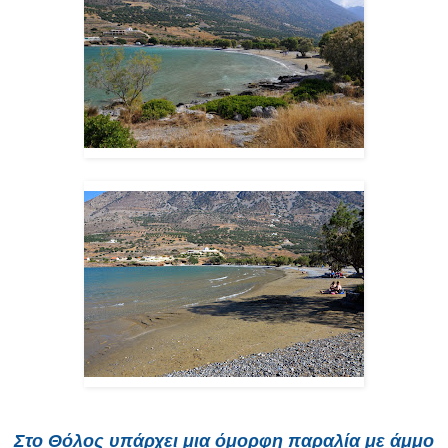
Στο Θόλος υπάρχει μια όμορφη παραλία με άμμο