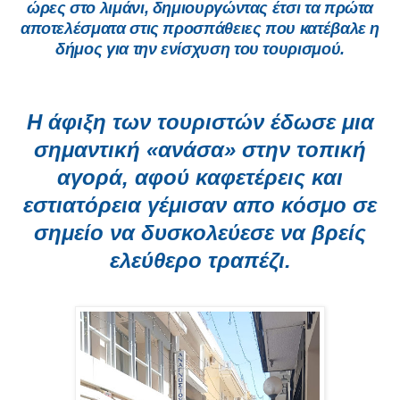
ώρες στο λιμάνι, δημιουργώντας έτσι τα πρώτα
αποτελέσματα στις προσπάθειες που κατέβαλε η
δήμος για την ενίσχυση του τουρισμού.
Η άφιξη των τουριστών έδωσε μια
σημαντική «ανάσα» στην τοπική
αγορά, αφού καφετέρεις και
εστιατόρεια γέμισαν απο κόσμο σε
σημείο να δυσκολεύεσε να βρείς
ελεύθερο τραπέζι.