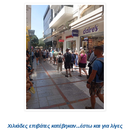
Χιλιάδες επιβάτες κατέβηκαν...έστω και για λίγες