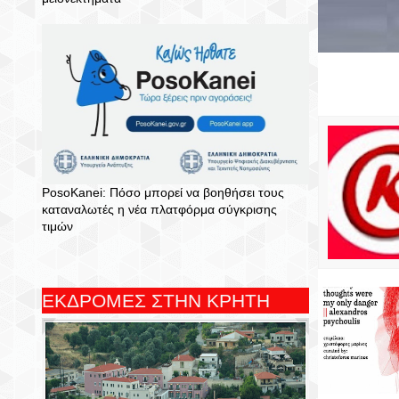
PosoKanei: Πόσο μπορεί να βοηθήσει τους
καταναλωτές η νέα πλατφόρμα σύγκρισης
τιμών
ΕΚΔΡΟΜΕΣ ΣΤΗΝ ΚΡΗΤΗ