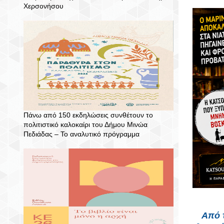
Χερσονήσου
Πάνω από 150 εκδηλώσεις συνθέτουν το
πολιτιστικό καλοκαίρι του Δήμου Μινώα
Πεδιάδας – To αναλυτικό πρόγραμμα
Από 