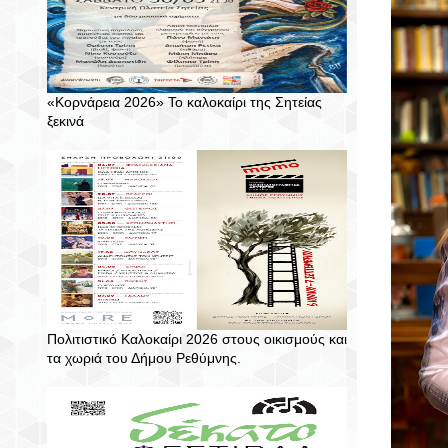
«Κορνάρεια 2026» Το καλοκαίρι της Σητείας
ξεκινά
Πολιτιστικό Καλοκαίρι 2026 στους οικισμούς και
τα χωριά του Δήμου Ρεθύμνης.