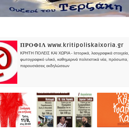
ΠΡΟΦΙΛ www.kritipoliskaixoria.gr
ΚΡΗΤΗ ΠΟΛΕΙΣ ΚΑΙ ΧΩΡΙΑ - Ιστορικά, λαογραφικά στοιχεία
φωτογραφικό υλικό, καθημερινά πολιτιστικά νέα, πρόσωπα,
παρουσιάσεις εκδηλώσεων