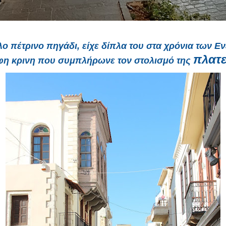
ο πέτρινο πηγάδι, είχε δίπλα του στα χρόνια των Ε
πλατε
η κρινη που συμπλήρωνε τον στολισμό της