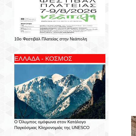
10ο Φεστιβάλ Πλατείας στην Νεάπολη
ΕΛΛΑΔΑ - ΚΟΣΜΟΣ
Ο Όλυμπος ομόφωνα στον Κατάλογο
Παγκόσμιας Κληρονομιάς της UNESCO