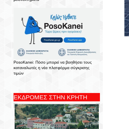
PosoKanei: Πόσο μπορεί να βοηθήσει τους
καταναλωτές η νέα πλατφόρμα σύγκρισης
τιμών
ΕΚΔΡΟΜΕΣ ΣΤΗΝ ΚΡΗΤΗ