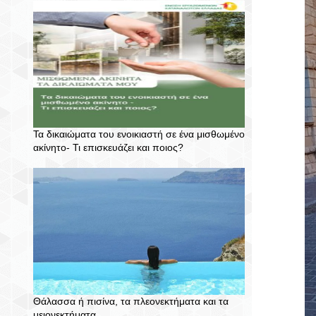
Τα δικαιώματα του ενοικιαστή σε ένα μισθωμένο
ακίνητο- Τι επισκευάζει και ποιος?
Θάλασσα ή πισίνα, τα πλεονεκτήματα και τα
μειονεκτήματα