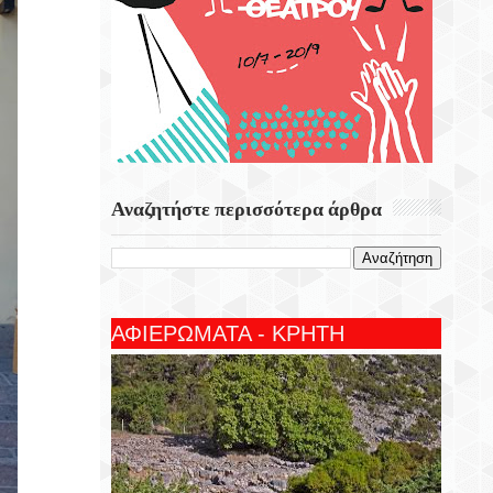
Αναζητήστε περισσότερα άρθρα
ΑΦΙΕΡΩΜΑΤΑ - ΚΡΗΤΗ