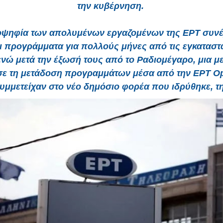
την κυβέρνηση.
οψηφία των απολυμένων εργαζομένων της ΕΡΤ συνέ
 προγράμματα για πολλούς μήνες από τις εγκαταστ
ενώ μετά την έξωσή τους από το Ραδιομέγαρο, μια μ
σε τη μετάδοση προγραμμάτων μέσα από την ΕΡΤ O
υμμετείχαν στο νέο δημόσιο φορέα που ιδρύθηκε, τ