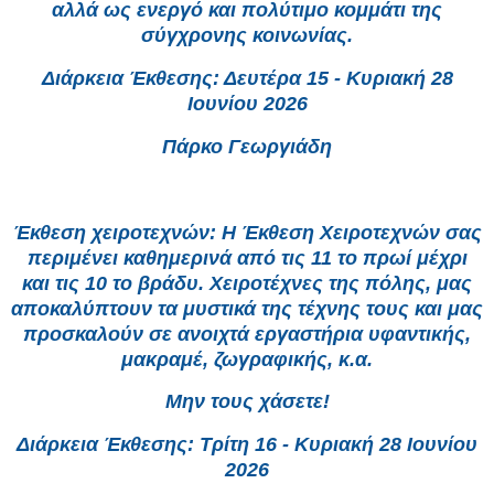
αλλά ως ενεργό και πολύτιμο κομμάτι της
σύγχρονης κοινωνίας.
Διάρκεια Έκθεσης: Δευτέρα 15 - Κυριακή 28
Ιουνίου 2026
Πάρκο Γεωργιάδη
Έκθεση χειροτεχνών: Η Έκθεση Χειροτεχνών σας
περιμένει καθημερινά από τις 11 το πρωί μέχρι
και τις 10 το βράδυ. Χειροτέχνες της πόλης, μας
αποκαλύπτουν τα μυστικά της τέχνης τους και μας
προσκαλούν σε ανοιχτά εργαστήρια υφαντικής,
μακραμέ, ζωγραφικής, κ.α.
Μην τους χάσετε!
Διάρκεια Έκθεσης: Τρίτη 16 - Κυριακή 28 Ιουνίου
2026