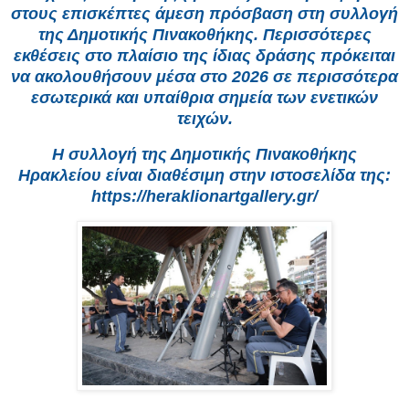
στους επισκέπτες άμεση πρόσβαση στη συλλογή
της Δημοτικής Πινακοθήκης. Περισσότερες
εκθέσεις στο πλαίσιο της ίδιας δράσης πρόκειται
να ακολουθήσουν μέσα στο 2026 σε περισσότερα
εσωτερικά και υπαίθρια σημεία των ενετικών
τειχών.
Η συλλογή της Δημοτικής Πινακοθήκης
Ηρακλείου είναι διαθέσιμη στην ιστοσελίδα της:
https://heraklionartgallery.gr/