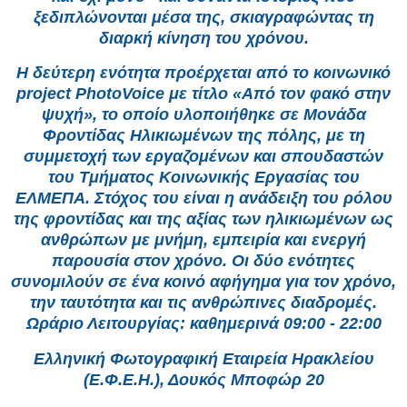
ξεδιπλώνονται μέσα της, σκιαγραφώντας τη
διαρκή κίνηση του χρόνου.
Η δεύτερη ενότητα προέρχεται από το κοινωνικό
project PhotoVoice με τίτλο «Από τον φακό στην
ψυχή», το οποίο υλοποιήθηκε σε Μονάδα
Φροντίδας Ηλικιωμένων της πόλης, με τη
συμμετοχή των εργαζομένων και σπουδαστών
του Τμήματος Κοινωνικής Εργασίας του
ΕΛΜΕΠΑ. Στόχος του είναι η ανάδειξη του ρόλου
της φροντίδας και της αξίας των ηλικιωμένων ως
ανθρώπων με μνήμη, εμπειρία και ενεργή
παρουσία στον χρόνο. Οι δύο ενότητες
συνομιλούν σε ένα κοινό αφήγημα για τον χρόνο,
την ταυτότητα και τις ανθρώπινες διαδρομές.
Ωράριο Λειτουργίας: καθημερινά 09:00 - 22:00
Ελληνική Φωτογραφική Εταιρεία Ηρακλείου
(Ε.Φ.Ε.Η.), Δουκός Μποφώρ 20