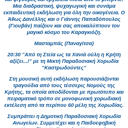
Μια διαδραστική, ψυχαγωγική και συνάμα
εκπαιδευτική εκδήλωση για όλη την οικογένεια. Ο
Άθως Δανέλλης και ο Γιάννης Παπαδόπουλος
(Γιουβάν) παίζουν και σας αποκαλύπτουν τον
μαγικό κόσμο του Καραγκιόζη.
Μασταμπάς (Παναγίτσα)
20:30 "Από τη Στεία ως τα Χανιά ούλη η Κρήτη
αξίζει...!" με τη Μικτή Παραδοσιακή Χορωδία
"Καστρωδούντες"
Στη μουσική αυτή εκδήλωση παρουσιάζονται
τραγούδια από τους τέσσερις Νομούς της
Κρήτης, τα οποία αποδίδονται με πρωτότυπο και
πειραματικό τρόπο σε μονοφωνική χορωδιακή
εκτέλεση από τα περίπου 60 μέλη της Χορωδίας.
Συμπράττει η Δημοτική Παραδοσιακή Χορωδία
Ανωγείων. Συμμετέχει και η Παιδοεφηβική