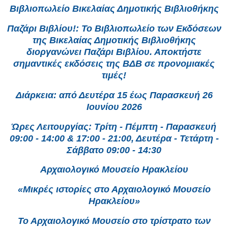
Βιβλιοπωλείο Βικελαίας Δημοτικής Βιβλιοθήκης
Παζάρι Βιβλίου!: Το Βιβλιοπωλείο των Εκδόσεων
της Βικελαίας Δημοτικής Βιβλιοθήκης
διοργανώνει Παζάρι Βιβλίου. Αποκτήστε
σημαντικές εκδόσεις της ΒΔΒ σε προνομιακές
τιμές!
Διάρκεια: από Δευτέρα 15 έως Παρασκευή 26
Ιουνίου 2026
Ώρες Λειτουργίας: Τρίτη - Πέμπτη - Παρασκευή
09:00 - 14:00 & 17:00 - 21:00, Δευτέρα - Τετάρτη -
Σάββατο 09:00 - 14:30
Αρχαιολογικό Μουσείο Ηρακλείου
«Μικρές ιστορίες στο Αρχαιολογικό Μουσείο
Ηρακλείου»
Το Αρχαιολογικό Μουσείο στο τρίστρατο των