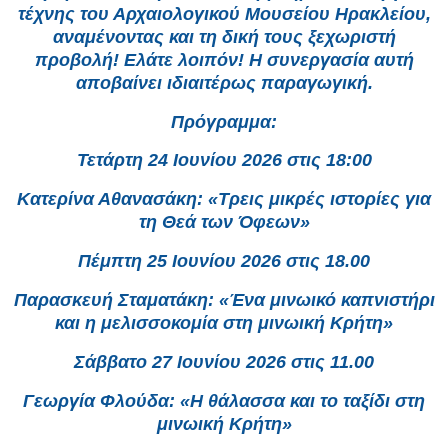
τέχνης του Αρχαιολογικού Μουσείου Ηρακλείου,
αναμένοντας και τη δική τους ξεχωριστή
προβολή! Ελάτε λοιπόν! Η συνεργασία αυτή
αποβαίνει ιδιαιτέρως παραγωγική.
Πρόγραμμα:
Τετάρτη 24 Ιουνίου 2026 στις 18:00
Κατερίνα Αθανασάκη: «Τρεις μικρές ιστορίες για
τη Θεά των Όφεων»
Πέμπτη 25 Ιουνίου 2026 στις 18.00
Παρασκευή Σταματάκη: «Ένα μινωικό καπνιστήρι
και η μελισσοκομία στη μινωική Κρήτη»
Σάββατο 27 Ιουνίου 2026 στις 11.00
Γεωργία Φλούδα: «Η θάλασσα και το ταξίδι στη
μινωική Κρήτη»