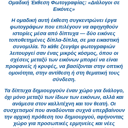
Ομαδική Έκθεση Φωτογραφίας: «Διάλογοι σε
Εικόνες»
Η ομαδική αυτή έκθεση συγκεντρώνει έργα
φωτογράφων που επιλέγουν να αφηγηθούν
ιστορίες μέσα από δίπτυχα — δύο εικόνες
τοποθετημένες δίπλα-δίπλα, σε μια εικαστική
συνομιλία. Το κάθε ζευγάρι φωτογραφιών
λειτουργεί σαν ένας μικρός κόσμος, όπου οι
σχέσεις μεταξύ των εικόνων μπορεί να είναι
προφανείς ή κρυφές, να βασίζονται στην οπτική
ομοιότητα, στην αντίθεση ή στη θεματική τους
σύνδεση.
Τα δίπτυχα δημιουργούν έναν χώρο για διάλογο,
όχι μόνο μεταξύ των ίδιων των εικόνων, αλλά και
ανάμεσα στον καλλιτέχνη και τον θεατή. Οι
συσχετισμοί που αναδύονται συχνά υπερβαίνουν
την αρχική πρόθεση του δημιουργού, αφήνοντας
χώρο για προσωπικές ερμηνείες και νέες