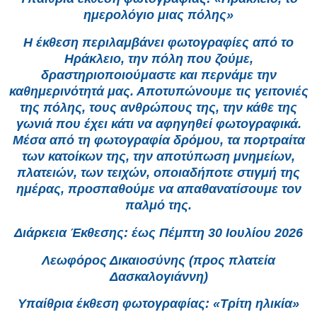
ημερολόγιο μιας πόλης»
Η έκθεση περιλαμβάνει φωτογραφίες από το
Ηράκλειο, την πόλη που ζούμε,
δραστηριοποιούμαστε και περνάμε την
καθημερινότητά μας. Αποτυπώνουμε τις γειτονιές
της πόλης, τους ανθρώπους της, την κάθε της
γωνιά που έχει κάτι να αφηγηθεί φωτογραφικά.
Μέσα από τη φωτογραφία δρόμου, τα πορτραίτα
των κατοίκων της, την αποτύπωση μνημείων,
πλατειών, των τειχών, οποιαδήποτε στιγμή της
ημέρας, προσπαθούμε να απαθανατίσουμε τον
παλμό της.
Διάρκεια Έκθεσης: έως Πέμπτη 30 Ιουλίου 2026
Λεωφόρος Δικαιοσύνης (προς πλατεία
Δασκαλογιάννη)
Υπαίθρια έκθεση φωτογραφίας: «Τρίτη ηλικία»