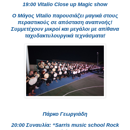
19:00 Vitalio Close up Magic show
Ο Μάγος Vitalio παρουσιάζει μαγικά στους
περαστικούς σε απόσταση αναπνοής!
Συμμετέχουν μικροί και μεγάλοι με απίθανα
ταχυδακτυλουργικά τεχνάσματα!
Πάρκο Γεωργιάδη
20:00 Συναυλία: “Sarris music school Rock