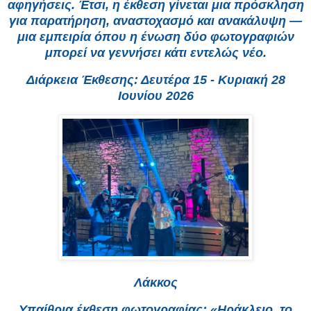
αφηγήσεις. Έτσι, η έκθεση γίνεται μια πρόσκληση
για παρατήρηση, αναστοχασμό και ανακάλυψη —
μια εμπειρία όπου η ένωση δύο φωτογραφιών
μπορεί να γεννήσει κάτι εντελώς νέο.
Διάρκεια Έκθεσης: Δευτέρα 15 - Κυριακή 28
Ιουνίου 2026
Λάκκος
Υπαίθρια έκθεση φωτογραφίας: «Ηράκλειο, το