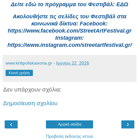
Δείτε εδώ το πρόγραμμα του Φεστιβάλ: ΕΔΩ
Ακολουθήστε τις σελίδες του Φεστιβάλ στα
κοινωνικά δίκτυα: Facebook:
https://www.facebook.com/StreetArtFestival.gr
Instagram:
https://www.instagram.com/streetartfestival.gr/
www.kritipoliskaixoria.gr
-
Ιουνίου 22, 2026
Κοινή χρήση
Δεν υπάρχουν σχόλια:
Δημοσίευση σχολίου
‹
›
Αρχική σελίδα
Προβολή έκδοσης ιστού