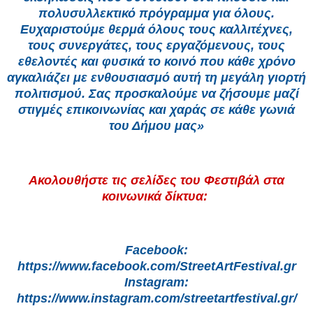
πολυσυλλεκτικό πρόγραμμα για όλους.
Ευχαριστούμε θερμά όλους τους καλλιτέχνες,
τους συνεργάτες, τους εργαζόμενους, τους
εθελοντές και φυσικά το κοινό που κάθε χρόνο
αγκαλιάζει με ενθουσιασμό αυτή τη μεγάλη γιορτή
πολιτισμού. Σας προσκαλούμε να ζήσουμε μαζί
στιγμές επικοινωνίας και χαράς σε κάθε γωνιά
του Δήμου μας»
Ακολουθήστε τις σελίδες του Φεστιβάλ στα
κοινωνικά δίκτυα:
Facebook:
https://www.facebook.com/StreetArtFestival.gr
Instagram:
https://www.instagram.com/streetartfestival.gr/