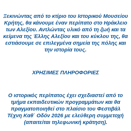
Ξεκινώντας από το κτίριο του Ιστορικού Μουσείου
Κρήτης, θα κάνουμε έναν περίπατο στο Ηράκλειο
των Αλεξίου. Αντλώντας υλικό από τη ζωή και τα
κείμενα της Έλλης Αλεξίου και του κύκλου της, θα
εστιάσουμε σε επιλεγμένα σημεία της πόλης και
την ιστορία τους.
ΧΡΗΣΙΜΕΣ ΠΛΗΡΟΦΟΡΙΕΣ
Ο ιστορικός περίπατος έχει σχεδιαστεί από το
τμήμα εκπαιδευτικών προγραμμάτων και θα
πραγματοποιηθεί στο πλαίσιο του Φεστιβάλ
Τέχνη Καθ΄ Οδόν 2026 με ελεύθερη συμμετοχή
(απαιτείται τηλεφωνική κράτηση).