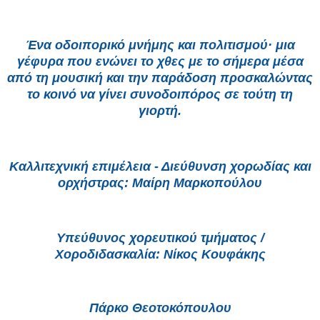
Ένα οδοιπορικό μνήμης και πολιτισμού· μια
γέφυρα που ενώνει το χθες με το σήμερα μέσα
από τη μουσική και την παράδοση προσκαλώντας
το κοινό να γίνει συνοδοιπόρος σε τούτη τη
γιορτή.
Καλλιτεχνική επιμέλεια - Διεύθυνση χορωδίας και
ορχήστρας: Μαίρη Μαρκοπούλου
Υπεύθυνος χορευτικού τμήματος /
Χοροδιδασκαλία: Νίκος Κουφάκης
Πάρκο Θεοτοκόπουλου