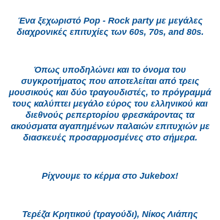
Ένα ξεχωριστό Pop - Rock party με μεγάλες
διαχρονικές επιτυχίες των 60s, 70s, and 80s.
Όπως υποδηλώνει και το όνομα του
συγκροτήματος που αποτελείται από τρεις
μουσικούς και δύο τραγουδιστές, το πρόγραμμά
τους καλύπτει μεγάλο εύρος του ελληνικού και
διεθνούς ρεπερτορίου φρεσκάροντας τα
ακούσματα αγαπημένων παλαιών επιτυχιών με
διασκευές προσαρμοσμένες στο σήμερα.
Ρίχνουμε το κέρμα στο Jukebox!
Τερέζα Κρητικού (τραγούδι), Νίκος Λιάπης