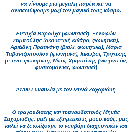
να γίνουμε μια μεγάλη παρέα και να
ανακαλύψουμε μαζί τον μαγικό τους κόσμο.
Ευτυχία Βαρούχα (φωνητικά), Ξενοφών
Ζαμπούλης (ακουστική κιθάρα, φωνητικά),
Αριάδνη Πρατικάκη (βιολί, φωνητικά), Μαρία
Ταβαντζοπούλου (φωνητικά), Ιάκωβος Τριχάκης
(πιάνο, φωνητικά), Νίκος Χρηστάκης (ακορντεόν,
φυσαρμόνικα, φωνητικά)
21:00 Συναυλία με τον Μηνά Ζαχαριάδη
Ο τραγουδιστής και τραγουδοποιός Μηνάς
Ζαχαριάδης, μαζί με εξαιρετικούς μουσικούς, μας
καλεί να ξετυλίξουμε το κουβάρι διαχρονικών και