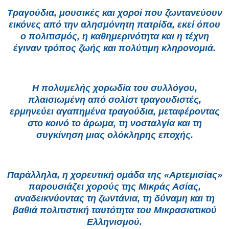
Τραγούδια, μουσικές και χοροί που ζωντανεύουν
εικόνες από την αλησμόνητη πατρίδα, εκεί όπου
ο πολιτισμός, η καθημερινότητα και η τέχνη
έγιναν τρόπος ζωής και πολύτιμη κληρονομιά.
Η πολυμελής χορωδία του συλλόγου,
πλαισιωμένη από σολίστ τραγουδιστές,
ερμηνεύει αγαπημένα τραγούδια, μεταφέροντας
στο κοινό το άρωμα, τη νοσταλγία και τη
συγκίνηση μιας ολόκληρης εποχής.
Παράλληλα, η χορευτική ομάδα της «Αρτεμισίας»
παρουσιάζει χορούς της Μικράς Ασίας,
αναδεικνύοντας τη ζωντάνια, τη δύναμη και τη
βαθιά πολιτιστική ταυτότητα του Μικρασιατικού
Ελληνισμού.