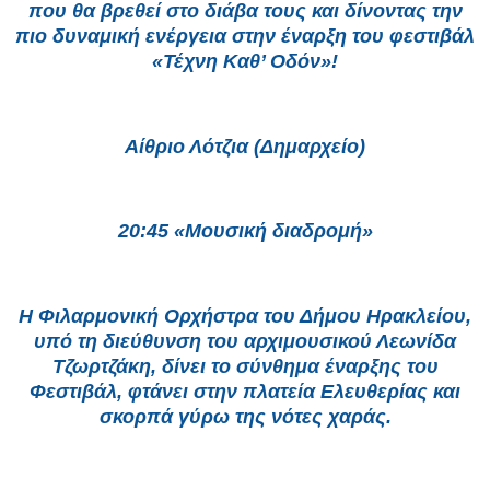
που θα βρεθεί στο διάβα τους και δίνοντας την
πιο δυναμική ενέργεια στην έναρξη του φεστιβάλ
«Τέχνη Καθ’ Οδόν»!
Αίθριο Λότζια (Δημαρχείο)
20:45 «Μουσική διαδρομή»
Η Φιλαρμονική Ορχήστρα του Δήμου Ηρακλείου,
υπό τη διεύθυνση του αρχιμουσικού Λεωνίδα
Τζωρτζάκη, δίνει το σύνθημα έναρξης του
Φεστιβάλ, φτάνει στην πλατεία Ελευθερίας και
σκορπά γύρω της νότες χαράς.