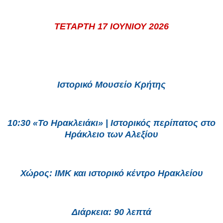
ΤΕΤΑΡΤΗ 17 ΙΟΥΝΙΟΥ 2026
Ιστορικό Μουσείο Κρήτης
10:30 «Το Ηρακλειάκι» | Ιστορικός περίπατος στο
Ηράκλειο των Αλεξίου
Χώρος: ΙΜΚ και ιστορικό κέντρο Ηρακλείου
Διάρκεια: 90 λεπτά