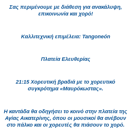
Σας περιμένουμε με διάθεση για ανακάλυψη,
επικοινωνία και χορό!
Καλλιτεχνική επιμέλεια: Tangoneón
Πλατεία Ελευθερίας
21:15 Χορευτική βραδιά με το χορευτικό
συγκρότημα «Μαυρόκωστας».
Η καντάδα θα οδηγήσει το κοινό στην πλατεία της
Αγίας Αικατερίνης, όπου οι μουσικοί θα ανέβουν
στο πάλκο και οι χορευτές θα πιάσουν το χορό.