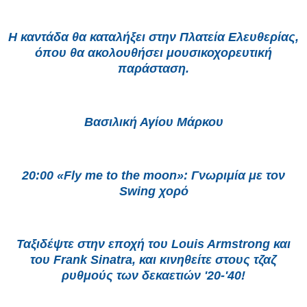
Η καντάδα θα καταλήξει στην Πλατεία Ελευθερίας,
όπου θα ακολουθήσει μουσικοχορευτική
παράσταση.
Βασιλική Αγίου Μάρκου
20:00 «Fly me to the moon»: Γνωριμία με τον
Swing χορό
Ταξιδέψτε στην εποχή του Louis Armstrong και
του Frank Sinatra, και κινηθείτε στους τζαζ
ρυθμούς των δεκαετιών '20-'40!