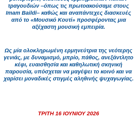
τραγουδιών –όπως τις πρωτοακούσαμε στους
Imam Baildi– καθώς και αναπάντεχες διασκευές
από το «Μουσικό Κουτί» προσφέροντας μια
αξέχαστη μουσική εμπειρία.
Ως μία ολοκληρωμένη ερμηνεύτρια της νεότερης
γενιάς, με δυναμισμό, μπρίο, πάθος, ανεξάντλητο
κέφι, ευαισθησία και καθηλωτική σκηνική
παρουσία, υπόσχεται να μαγέψει το κοινό και να
χαρίσει μοναδικές στιγμές αληθινής ψυχαγωγίας.
ΤΡΙΤΗ 16 ΙΟΥΝΙΟΥ 2026