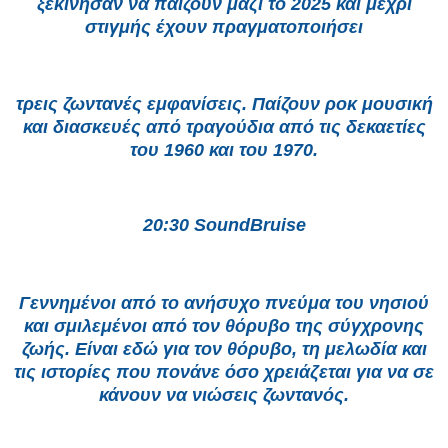
ξεκίνησαν να παίζουν μαζί το 2025 και μέχρι
στιγμής έχουν πραγματοποιήσει
τρεις ζωντανές εμφανίσεις. Παίζουν ροκ μουσική
και διασκευές από τραγούδια από τις δεκαετίες
του 1960 και του 1970.
20:30 SoundBruise
Γεννημένοι από το ανήσυχο πνεύμα του νησιού
και σμιλεμένοι από τον θόρυβο της σύγχρονης
ζωής. Είναι εδώ για τον θόρυβο, τη μελωδία και
τις ιστορίες που πονάνε όσο χρειάζεται για να σε
κάνουν να νιώσεις ζωντανός.