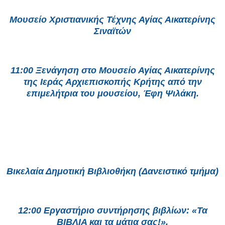
Μουσείο Χριστιανικής Τέχνης Αγίας Αικατερίνης
Σιναϊτών
11:00 Ξενάγηση στο Μουσείο Αγίας Αικατερίνης
της Ιεράς Αρχιεπισκοπής Κρήτης από την
επιμελήτρια του μουσείου, Έφη Ψιλάκη.
Βικελαία Δημοτική Βιβλιοθήκη (Δανειστικό τμήμα)
12:00 Εργαστήριο συντήρησης βιβλίων: «Τα
ΒΙΒΛΙΑ και τα μάτια σας!».