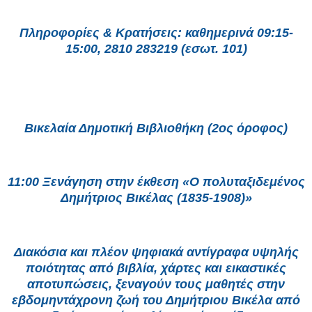
Πληροφορίες & Κρατήσεις: καθημερινά 09:15-
15:00, 2810 283219 (εσωτ. 101)
Βικελαία Δημοτική Βιβλιοθήκη (2ος όροφος)
11:00 Ξενάγηση στην έκθεση «Ο πολυταξιδεμένος
Δημήτριος Βικέλας (1835-1908)»
Διακόσια και πλέον ψηφιακά αντίγραφα υψηλής
ποιότητας από βιβλία, χάρτες και εικαστικές
αποτυπώσεις, ξεναγούν τους μαθητές στην
εβδομηντάχρονη ζωή του Δημήτριου Βικέλα από