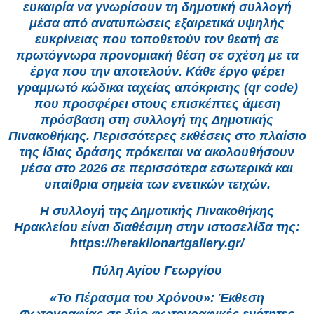
ευκαιρία να γνωρίσουν τη δημοτική συλλογή
μέσα από ανατυπώσεις εξαιρετικά υψηλής
ευκρίνειας που τοποθετούν τον θεατή σε
πρωτόγνωρα προνομιακή θέση σε σχέση με τα
έργα που την αποτελούν. Κάθε έργο φέρει
γραμμωτό κώδικα ταχείας απόκρισης (qr code)
που προσφέρει στους επισκέπτες άμεση
πρόσβαση στη συλλογή της Δημοτικής
Πινακοθήκης. Περισσότερες εκθέσεις στο πλαίσιο
της ίδιας δράσης πρόκειται να ακολουθήσουν
μέσα στο 2026 σε περισσότερα εσωτερικά και
υπαίθρια σημεία των ενετικών τειχών.
Η συλλογή της Δημοτικής Πινακοθήκης
Ηρακλείου είναι διαθέσιμη στην ιστοσελίδα της:
https://heraklionartgallery.gr/
Πύλη Αγίου Γεωργίου
«Το Πέρασμα του Χρόνου»: Έκθεση