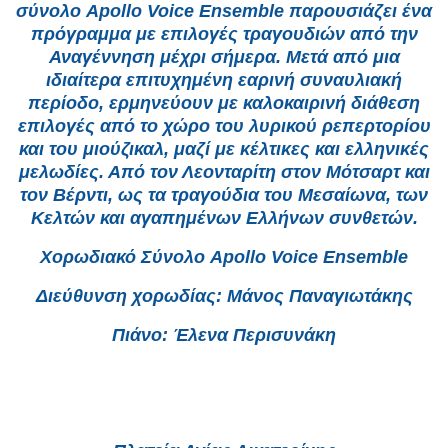
σύνολο Apollo Voice Ensemble παρουσιάζει ένα
πρόγραμμα με επιλογές τραγουδιών από την
Αναγέννηση μέχρι σήμερα. Μετά από μια
ιδιαίτερα επιτυχημένη εαρινή συναυλιακή
περίοδο, ερμηνεύουν με καλοκαιρινή διάθεση
επιλογές από το χώρο του λυρικού ρεπερτορίου
και του μιούζικαλ, μαζί με κέλτικες και ελληνικές
μελωδίες. Από τον Λεονταρίτη στον Μότσαρτ και
τον Βέρντι, ως τα τραγούδια του Μεσαίωνα, των
Κελτών και αγαπημένων Ελλήνων συνθετών.
Χορωδιακό Σύνολο Apollo Voice Ensemble
Διεύθυνση χορωδίας: Μάνος Παναγιωτάκης
Πιάνο: Έλενα Περισυνάκη