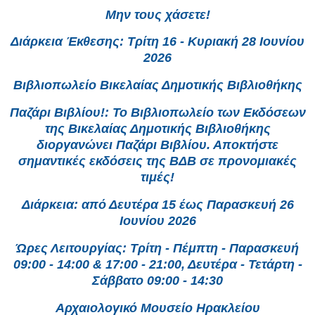
Μην τους χάσετε!
Διάρκεια Έκθεσης: Τρίτη 16 - Κυριακή 28 Ιουνίου
2026
Βιβλιοπωλείο Βικελαίας Δημοτικής Βιβλιοθήκης
Παζάρι Βιβλίου!: Το Βιβλιοπωλείο των Εκδόσεων
της Βικελαίας Δημοτικής Βιβλιοθήκης
διοργανώνει Παζάρι Βιβλίου. Αποκτήστε
σημαντικές εκδόσεις της ΒΔΒ σε προνομιακές
τιμές!
Διάρκεια: από Δευτέρα 15 έως Παρασκευή 26
Ιουνίου 2026
Ώρες Λειτουργίας: Τρίτη - Πέμπτη - Παρασκευή
09:00 - 14:00 & 17:00 - 21:00, Δευτέρα - Τετάρτη -
Σάββατο 09:00 - 14:30
Αρχαιολογικό Μουσείο Ηρακλείου