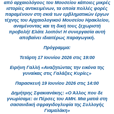
από αρχαιολόγους του Μουσείου κάποιες μικρές
ιστορίες αντικειμένων, τα οποία πολλές φορές
παραμένουν στη σκιά των εμβληματικών έργων
τέχνης του Αρχαιολογικού Μουσείου Ηρακλείου,
αναμένοντας και τη δική τους ξεχωριστή
προβολή! Ελάτε λοιπόν! Η συνεργασία αυτή
αποβαίνει ιδιαιτέρως παραγωγική.
Πρόγραμμα:
Τετάρτη 17 Ιουνίου 2026 στις 19:00
Ειρήνη Γαλλή «Αναζητώντας την εικόνα της
γυναίκας στις Γαλάζιες Κυρίες»
Παρασκευή 19 Ιουνίου 2026 στις 14:00
Δημήτρης Σφακιανάκης: «Ο Άλλος που δε
γνωρίσαμε: οι Πέρσες του ΑΜΗ. Μια ματιά στη
σασανιδική σφραγιδογλυφία της Συλλογής
Γιαμαλάκη»