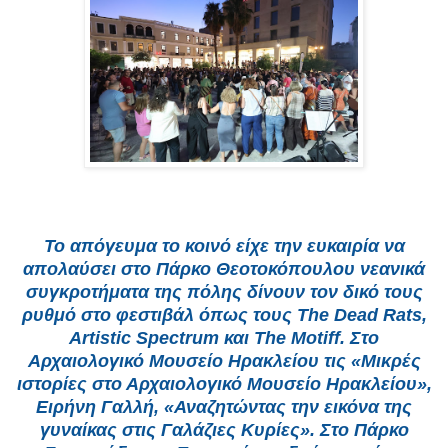
Το απόγευμα το κοινό είχε την ευκαιρία να
απολαύσει στο Πάρκο Θεοτοκόπουλου νεανικά
συγκροτήματα της πόλης δίνουν τον δικό τους
ρυθμό στο φεστιβάλ όπως τους The Dead Rats,
Artistic Spectrum και The Motiff. Στο
Αρχαιολογικό Μουσείο Ηρακλείου τις «Μικρές
ιστορίες στο Αρχαιολογικό Μουσείο Ηρακλείου»,
Ειρήνη Γαλλή, «Αναζητώντας την εικόνα της
γυναίκας στις Γαλάζιες Κυρίες». Στο Πάρκο