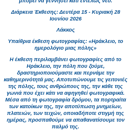
μπορεί να γεννήσει κάτι εντελώς νέο.
Διάρκεια Έκθεσης: Δευτέρα 15 - Κυριακή 28
Ιουνίου 2026
Λάκκος
Υπαίθρια έκθεση φωτογραφίας: «Ηράκλειο, το
ημερολόγιο μιας πόλης»
Η έκθεση περιλαμβάνει φωτογραφίες από το
Ηράκλειο, την πόλη που ζούμε,
δραστηριοποιούμαστε και περνάμε την
καθημερινότητά μας. Αποτυπώνουμε τις γειτονιές
της πόλης, τους ανθρώπους της, την κάθε της
γωνιά που έχει κάτι να αφηγηθεί φωτογραφικά.
Μέσα από τη φωτογραφία δρόμου, τα πορτραίτα
των κατοίκων της, την αποτύπωση μνημείων,
πλατειών, των τειχών, οποιαδήποτε στιγμή της
ημέρας, προσπαθούμε να απαθανατίσουμε τον
παλμό της.