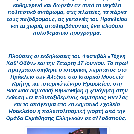
καθημερινά και δωρεάν σε αυτό το μεγάλο
πολιτιστικό αντάμωμα, στις πλατείες, τα πάρκα
τους πεζόδρομους, τις γειτονιές του Ηρακλείου
και τα χωριά, απολαμβάνοντας ένα πλούσιο
πολυθεματικό πρόγραμμα.
Πλούσιες οι εκδηλώσεις του Φεστιβάλ «Τέχνη
Καθ' Οδόν» και την Τετάρτη 17 Ιουνίου. Το πρωί
πραγματοποιήθηκε ο ιστορικός περίπατος στο
Ηράκλειο των Αλεξίου στο Ιστορικό Μουσείο
Κρήτης και ιστορικό κέντρο Ηρακλείου, στη
Βικελαία Δημοτική Βιβλιοθήκη η ξενάγηση στην
έκθεση «Ο πολυταξιδεμένος Δημήτριος Βικέλας
και το απόγευμα στο 7ο Δημοτικό Σχολείο
Ηρακλείου η πολυπολιτισμική γιορτή από την
Ομάδα Εκμάθησης Ελληνικών σε αλλοδαπούς.