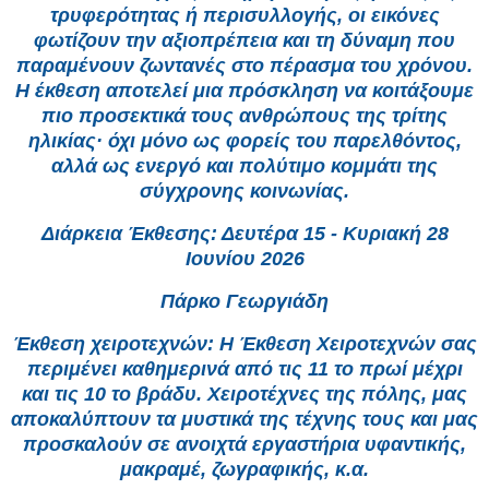
τρυφερότητας ή περισυλλογής, οι εικόνες
φωτίζουν την αξιοπρέπεια και τη δύναμη που
παραμένουν ζωντανές στο πέρασμα του χρόνου.
Η έκθεση αποτελεί μια πρόσκληση να κοιτάξουμε
πιο προσεκτικά τους ανθρώπους της τρίτης
ηλικίας· όχι μόνο ως φορείς του παρελθόντος,
αλλά ως ενεργό και πολύτιμο κομμάτι της
σύγχρονης κοινωνίας.
Διάρκεια Έκθεσης: Δευτέρα 15 - Κυριακή 28
Ιουνίου 2026
Πάρκο Γεωργιάδη
Έκθεση χειροτεχνών: Η Έκθεση Χειροτεχνών σας
περιμένει καθημερινά από τις 11 το πρωί μέχρι
και τις 10 το βράδυ. Χειροτέχνες της πόλης, μας
αποκαλύπτουν τα μυστικά της τέχνης τους και μας
προσκαλούν σε ανοιχτά εργαστήρια υφαντικής,
μακραμέ, ζωγραφικής, κ.α.