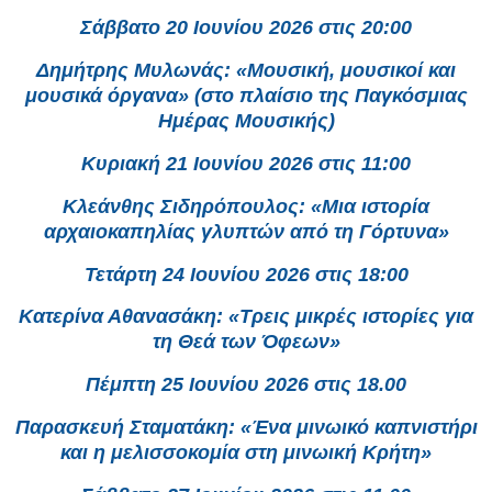
Σάββατο 20 Ιουνίου 2026 στις 20:00
Δημήτρης Μυλωνάς: «Μουσική, μουσικοί και
μουσικά όργανα» (στο πλαίσιο της Παγκόσμιας
Ημέρας Μουσικής)
Κυριακή 21 Ιουνίου 2026 στις 11:00
Κλεάνθης Σιδηρόπουλος: «Μια ιστορία
αρχαιοκαπηλίας γλυπτών από τη Γόρτυνα»
Τετάρτη 24 Ιουνίου 2026 στις 18:00
Κατερίνα Αθανασάκη: «Τρεις μικρές ιστορίες για
τη Θεά των Όφεων»
Πέμπτη 25 Ιουνίου 2026 στις 18.00
Παρασκευή Σταματάκη: «Ένα μινωικό καπνιστήρι
και η μελισσοκομία στη μινωική Κρήτη»