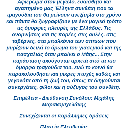
Αφιέρωμα στον μεγάλο, ευαίσθητο και
αγαπημένο μας Έλληνα συνθέτη που τα
τραγούδια του θα μείνουν ανεξίτηλα στο χρόνο
και πάντα θα ζωγραφίζουν με ένα μαγικό τρόπο
τις όμορφες πλευρές της Ελλάδος. Τις
αναμνήσεις και τις παρέες στις αυλές, στις
ταβέρνες, στα μπαλκόνια των σπιτιών που
μυρίζουν δειλά το άρωμα του γιασεμιού και της
πασχαλιάς όταν μπαίνει ο Μάης... Στην
παράσταση ακούγονται αρκετά από τα πιο
όμορφα τραγούδια του, ενώ το κοινό θα
παρακολουθήσει και μικρές πτυχές καθώς και
γεγονότα από τη ζωή του, όπως τα διηγούνται
συνεργάτες, φίλοι και η σύζυγος του συνθέτη.
Επιμέλεια - Διεύθυνση Συνόλου: Μιχάλης
Μαρακομιχελάκης
Συνεχίζονται οι παράλληλες δράσεις
Πλατεία Ελευθερίας