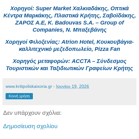
Χορηγοί: Super Market Χαλκιαδάκης, Οπτικά
Κέντρα Μαρκάκης, Πλαστικά Κρήτης, Σαβοϊδάκης,
ΖΑΡΟΣ Α.Ε, K. Badouvas S.A. – Group of
Companies, Ν. Μπαξεβάνης
Χορηγοί Φιλοξενίας: Atrion Hotel, Κουκουβάγια-
καλλιτεχνικό μεζεδοπωλείο, Pizza Fan
Χορηγός μεταφορών: ACCTA – Σύνδεσμος
Τουριστικών και Ταξιδιωτικών Γραφείων Κρήτης
www.kritipoliskaixoria.gr
-
Ιουνίου 19, 2026
Κοινή χρήση
Δεν υπάρχουν σχόλια:
Δημοσίευση σχολίου