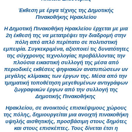
Έκθεση με έργα τέχνης της Δημοτικής
Πινακοθήκης Ηρακλείου
Η Δημοτική Πινακοθήκη Ηρακλείου έρχεται με μια
2η έκθεσή της να μετατρέψει την διαδρομή στην
πόλη από απλό περίπατο σε πολιτιστική
εμπειρία. Συγκεκριμένα, αξιοποιεί τις δυνατότητες
της σύγχρονης τεχνολογίας προβάλλοντας την
πλούσια εικαστική συλλογή της μέσα από
περιοδικές εκθέσεις ψηφιακών ανατυπώσεων uv
μεγάλης κλίμακας των έργων της. Μέσα από την
τμηματική τοποθέτηση μεγεθυμένων αντιγράφων
ζωγραφικών έργων από την συλλογή της
Δημοτικής Πινακοθήκης
Ηρακλείου, σε ανοικτούς επισκέψιμους χώρους
της πόλης, δημιουργείται μια ανοιχτή πινακοθήκη
υψηλής αισθητικής, προσβάσιμη στους δημότες
και στους επισκέπτες. Τους δίνεται έτσι η