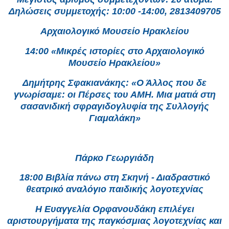
Δηλώσεις συμμετοχής: 10:00 -14:00, 2813409705
Αρχαιολογικό Μουσείο Ηρακλείου
14:00 «Μικρές ιστορίες στο Αρχαιολογικό
Μουσείο Ηρακλείου»
Δημήτρης Σφακιανάκης: «Ο Άλλος που δε
γνωρίσαμε: οι Πέρσες του ΑΜΗ. Μια ματιά στη
σασανιδική σφραγιδογλυφία της Συλλογής
Γιαμαλάκη»
Πάρκο Γεωργιάδη
18:00 Βιβλία πάνω στη Σκηνή - Διαδραστικό
θεατρικό αναλόγιο παιδικής λογοτεχνίας
Η Ευαγγελία Ορφανουδάκη επιλέγει
αριστουργήματα της παγκόσμιας λογοτεχνίας και