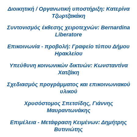
Διοικητική / Οργανωτική υποστήριξη: Κατερίνα
Τζωρτζακάκη
Συντονισμός έκθεσης χειροτεχνών: Bernardina
Liberatore
Επικοινωνία - προβολή: Γραφείο τύπου Δήμου
Ηρακλείου
Υπεύθυνη κοινωνικών δικτυών: Κωνσταντίνα
Χατζάκη
Σχεδιασμός προγράμματος και επικοινωνιακού
υλικού
Χρυσόστομος Σπετσίδης, Γιάννης
Μαυραντωνάκης
Επιμέλεια - Μετάφραση Κειμένων: Δημήτρης
Βυτινιώτης