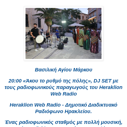
Βασιλική Αγίου Μάρκου
20:00 «Άκου το ρυθμό της πόλης», DJ SET με
τους ραδιοφωνικούς παραγωγούς του Heraklion
Web Radio
Heraklion Web Radio - Δημοτικό Διαδικτυακό
Ραδιόφωνο Ηρακλείου.
Ένας ραδιοφωνικός σταθμός με πολλή μουσική,