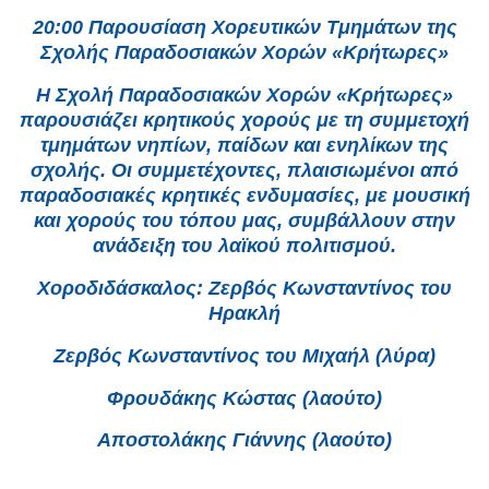
20:00 Παρουσίαση Χορευτικών Τμημάτων της
Σχολής Παραδοσιακών Χορών «Κρήτωρες»
Η Σχολή Παραδοσιακών Χορών «Κρήτωρες»
παρουσιάζει κρητικούς χορούς με τη συμμετοχή
τμημάτων νηπίων, παίδων και ενηλίκων της
σχολής. Οι συμμετέχοντες, πλαισιωμένοι από
παραδοσιακές κρητικές ενδυμασίες, με μουσική
και χορούς του τόπου μας, συμβάλλουν στην
ανάδειξη του λαϊκού πολιτισμού.
Χοροδιδάσκαλος: Ζερβός Κωνσταντίνος του
Ηρακλή
Ζερβός Κωνσταντίνος του Μιχαήλ (λύρα)
Φρουδάκης Κώστας (λαούτο)
Αποστολάκης Γιάννης (λαούτο)