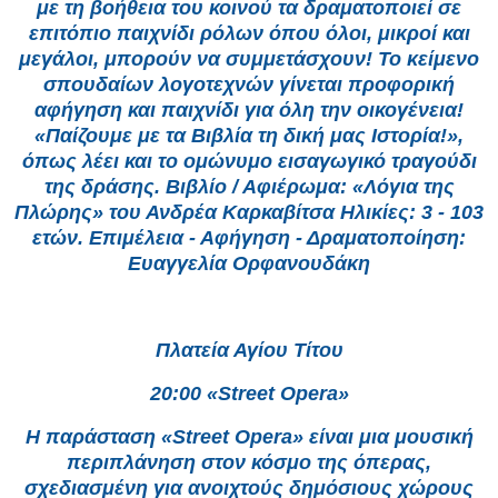
με τη βοήθεια του κοινού τα δραματοποιεί σε
επιτόπιο παιχνίδι ρόλων όπου όλοι, μικροί και
μεγάλοι, μπορούν να συμμετάσχουν! Το κείμενο
σπουδαίων λογοτεχνών γίνεται προφορική
αφήγηση και παιχνίδι για όλη την οικογένεια!
«Παίζουμε με τα Βιβλία τη δική μας Ιστορία!»,
όπως λέει και το ομώνυμο εισαγωγικό τραγούδι
της δράσης. Βιβλίο / Αφιέρωμα: «Λόγια της
Πλώρης» του Ανδρέα Καρκαβίτσα Ηλικίες: 3 - 103
ετών. Επιμέλεια - Αφήγηση - Δραματοποίηση:
Ευαγγελία Ορφανουδάκη
Πλατεία Αγίου Τίτου
20:00 «Street Opera»
Η παράσταση «Street Opera» είναι μια μουσική
περιπλάνηση στον κόσμο της όπερας,
σχεδιασμένη για ανοιχτούς δημόσιους χώρους