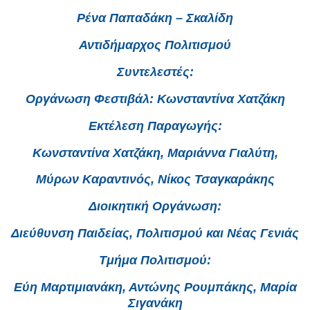
Ρένα Παπαδάκη – Σκαλίδη
Αντιδήμαρχος Πολιτισμού
Συντελεστές:
Οργάνωση Φεστιβάλ: Κωνσταντίνα Χατζάκη
Εκτέλεση Παραγωγής:
Κωνσταντίνα Χατζάκη, Μαριάννα Γιαλύτη,
Μύρων Καραντινός, Νίκος Τσαγκαράκης
Διοικητική Οργάνωση:
Διεύθυνση Παιδείας, Πολιτισμού και Νέας Γενιάς
Τμήμα Πολιτισμού:
Εύη Μαρτιμιανάκη, Αντώνης Ρουμπάκης, Μαρία
Σιγανάκη