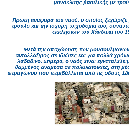
μονόκλιτης
βασιλικής
με τρού
Πρώτη αναφορά του ναού, ο οποίος ξεχώριζε μ
τρούλο και την ισχυρή τοιχοδομία του, συναντά
εκκλησιών του Χάνδακα του 15
Μετά την αποχώρηση των μουσουλμάνων 
ανταλλάξιμος σε ιδιώτες και για πολλά χρόνι
λαδάδικο.
Σήμερα, ο ναός είναι εγκαταλελειμ
θαμμένος ανάμεσα σε πολυκατοικίες, στη μέσ
τετραγώνου που περιβάλλεται από τις οδούς 1866 