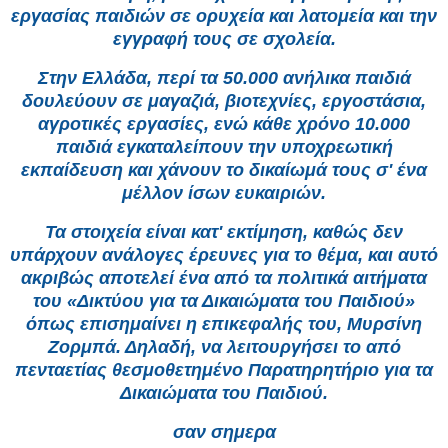
εργασίας παιδιών σε ορυχεία και λατομεία και την
εγγραφή τους σε σχολεία.
Στην Ελλάδα, περί τα 50.000 ανήλικα παιδιά
δουλεύουν σε μαγαζιά, βιοτεχνίες, εργοστάσια,
αγροτικές εργασίες, ενώ κάθε χρόνο 10.000
παιδιά εγκαταλείπουν την υποχρεωτική
εκπαίδευση και χάνουν το δικαίωμά τους σ' ένα
μέλλον ίσων ευκαιριών.
Τα στοιχεία είναι κατ' εκτίμηση, καθώς δεν
υπάρχουν ανάλογες έρευνες για το θέμα, και αυτό
ακριβώς αποτελεί ένα από τα πολιτικά αιτήματα
του «Δικτύου για τα Δικαιώματα του Παιδιού»
όπως επισημαίνει η επικεφαλής του, Μυρσίνη
Ζορμπά. Δηλαδή, να λειτουργήσει το από
πενταετίας θεσμοθετημένο Παρατηρητήριο για τα
Δικαιώματα του Παιδιού.
σαν σημερα