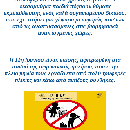
εκατομμύρια παιδιά πέφτουν θύματα
εκμετάλλευσης ενός καλά οργανωμένου δικτύου,
που έχει στήσει μια γέφυρα μεταφοράς παιδιών
από τις αναπτυσσόμενες στις βιομηχανικά
αναπτυγμένες χώρες.
Η 12η Ιουνίου είναι, επίσης, αφιερωμένη στα
παιδιά της αφρικανικής ηπείρου, που στην
πλειοψηφία τους εργάζονται από πολύ τρυφερές
ηλικίες και κάτω από αντίξοες συνθήκες.