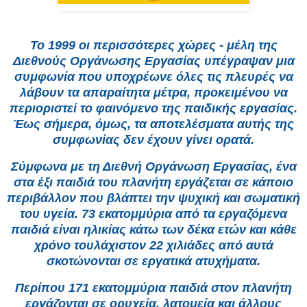
Το 1999 οι περισσότερες χώρες - μέλη της
Διεθνούς Οργάνωσης Εργασίας υπέγραψαν μια
συμφωνία που υποχρέωνε όλες τις πλευρές να
λάβουν τα απαραίτητα μέτρα, προκειμένου να
περιοριστεί το φαινόμενο της παιδικής εργασίας.
Έως σήμερα, όμως, τα αποτελέσματα αυτής της
συμφωνίας δεν έχουν γίνει ορατά.
Σύμφωνα με τη Διεθνή Οργάνωση Εργασίας, ένα
στα έξι παιδιά του πλανήτη εργάζεται σε κάποιο
περιβάλλον που βλάπτει την ψυχική και σωματική
του υγεία. 73 εκατομμύρια από τα εργαζόμενα
παιδιά είναι ηλικίας κάτω των δέκα ετών και κάθε
χρόνο τουλάχιστον 22 χιλιάδες από αυτά
σκοτώνονται σε εργατικά ατυχήματα.
Περίπου 171 εκατομμύρια παιδιά στον πλανήτη
εργάζονται σε ορυχεία, λατομεία και άλλους