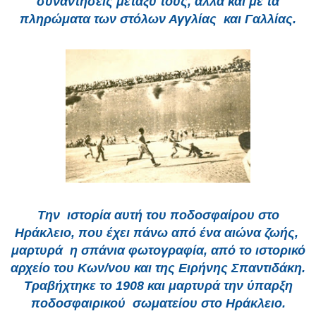
συναντήσεις μεταξύ τους, αλλά και με τα
πληρώματα των στόλων Αγγλίας και Γαλλίας.
Την ιστορία αυτή του ποδοσφαίρου στο
Ηράκλειο, που έχει πάνω από ένα αιώνα ζωής,
μαρτυρά η σπάνια φωτογραφία, από το ιστορικό
αρχείο του Κων/νου και της Ειρήνης Σπαντιδάκη.
Τραβήχτηκε το 1908 και μαρτυρά την ύπαρξη
ποδοσφαιρικού σωματείου στο Ηράκλειο.