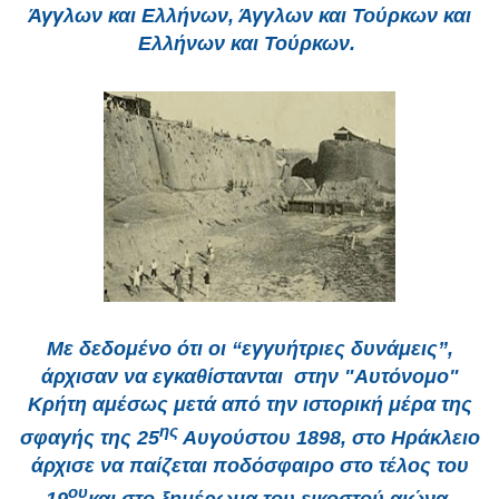
Άγγλων και Ελλήνων, Άγγλων και Τούρκων και
Ελλήνων και Τούρκων.
Με δεδομένο ότι οι “εγγυήτριες δυνάμεις”,
άρχισαν να εγκαθίστανται στην "Αυτόνομο"
Κρήτη αμέσως μετά από την ιστορική μέρα της
ης
σφαγής της 25
Αυγούστου 1898, στο Ηράκλειο
άρχισε να παίζεται ποδόσφαιρο στο τέλος του
ου