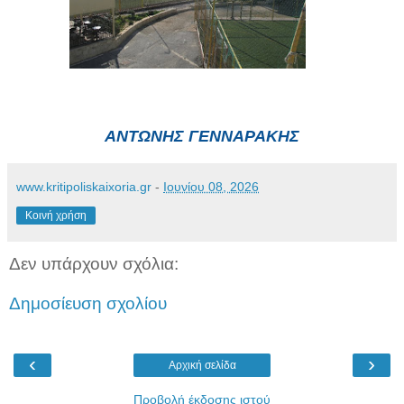
ΑΝΤΩΝΗΣ ΓΕΝΝΑΡΑΚΗΣ
www.kritipoliskaixoria.gr
-
Ιουνίου 08, 2026
Κοινή χρήση
Δεν υπάρχουν σχόλια:
Δημοσίευση σχολίου
‹
›
Αρχική σελίδα
Προβολή έκδοσης ιστού