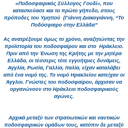
«Ποδοσφαιρικός Σύλλογος Γουδί», που
κατασκεύασε και το πρώτο γήπεδο, στους
πρόποδες του Υμηττού (Γιάννη Διακογιάννη, “Το
Ποδόσφαιρο στην Ελλάδα”
Ας ανατρέξουμε όμως το χρόνο, αναζητώντας την
προϊστορία του ποδοσφαίρου και στο Ηράκλειο.
Πριν από την Ένωση της Κρήτης με την μητέρα
Ελλάδα, οι τέσσερις τότε εγγυήτριες δυνάμεις,
Αγγλία, Ρωσία, Γαλλία, Ιταλία, είχαν καταλάβει
από ένα νομό της.
Το νομό Ηρακλείου κατείχαν οι
Άγγλοι. Γνώστες του ποδοσφαίρου, άρχισαν να
οργανώνουν στο Ηράκλειο ποδοσφαιρικούς
αγώνες.
Αρχικά μεταξύ των στρατιωτικών και ναυτικών
ποδοσφαιρικών ομάδων τους, κατόπιν δε μεταξύ