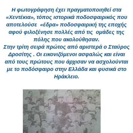
Η φωτογράφηση έχει πραγματοποιηθεί στα
«Χεντέκια», τόπος ιστορικά ποδοσφαιρικός που
αποτελούσε «έδρα» ποδοσφαιρική της εποχής
αφού φιλοξένησε πολλές από τις ομάδες της
πόλης που ακολούθησαν.
Στην τρίτη σειρά πρώτος από αριστερά ο Σταύρος
Δροσίτης . Οι εικονιζόμενοι ασφαλώς και είναι
από τους πρώτους που άρχισαν να ασχολούνται
με το ποδόσφαιρο στην Ελλάδα και φυσικά στο
Ηράκλειο.