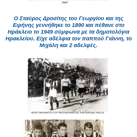
Ο Σταύρος Δροσίτης του Γεωργίου και της
Ειρήνης γεννήθηκε το 1890 και πέθανε στο
Ηράκλειο το 1949 σύμφωνα με τα δημοτολόγια
Ηρακλείου. Είχε αδέλφια τον παππού Γιάννη, το
Μιχάλη και 2 αδελφές.