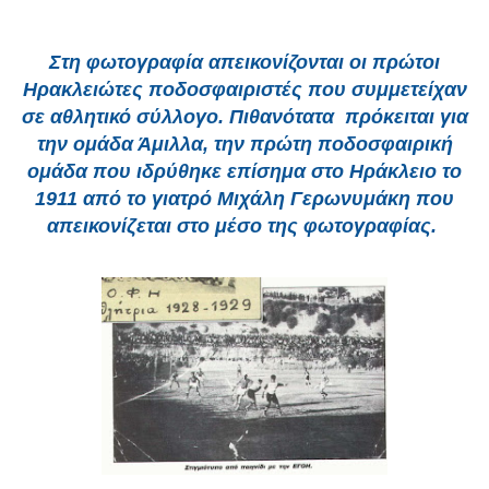
Στη φωτογραφία απεικονίζονται οι πρώτοι
Ηρακλειώτες ποδοσφαιριστές που συμμετείχαν
σε αθλητικό σύλλογο. Πιθανότατα πρόκειται για
την ομάδα Άμιλλα, την πρώτη ποδοσφαιρική
ομάδα που ιδρύθηκε επίσημα στο Ηράκλειο το
1911 από το γιατρό Μιχάλη Γερωνυμάκη που
απεικονίζεται στο μέσο της φωτογραφίας.