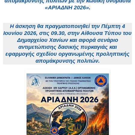
απομάκρυνσης πολιτών με την κωδική ονομασία
«ΑΡΙΑΔΝΗ 2026»
.
Η άσκηση θα πραγματοποιηθεί την
Πέμπτη 4
Ιουνίου 2026
, στις 09.30, στην Αίθουσα Τύπου του
Δημαρχείου Χανίων και αφορά σενάριο
αντιμετώπισης δασικής πυρκαγιάς και
εφαρμογής σχεδίου οργανωμένης προληπτικής
απομάκρυνσης πολιτών.