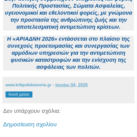
Πολιτικής Προστασίας, Σώματα Ασφαλείας,
υγειονομικοί και εθελοντικοί φορείς, με γνώμονα
την προστασία της ανθρώπινης ζωής και την
αποτελεσματική αντιμετώπιση κρίσεων.
Η «ΑΡΙΑΔΝΗ 2026» εντάσσεται στο πλαίσιο της
συνεχούς προετοιμασίας και συνεργασίας των
αρμόδιων υπηρεσιών για την αντιμετώπιση
φυσικών καταστροφών και την ενίσχυση της
ασφάλειας των πολιτών.
www.kritipoliskaixoria.gr
-
Ιουνίου 04, 2026
Κοινή χρήση
Δεν υπάρχουν σχόλια:
Δημοσίευση σχολίου