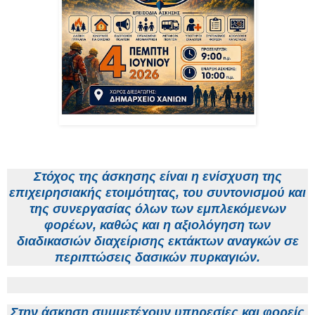
Στόχος της άσκησης είναι η ενίσχυση της
επιχειρησιακής ετοιμότητας, του συντονισμού και
της συνεργασίας όλων των εμπλεκόμενων
φορέων, καθώς και η αξιολόγηση των
διαδικασιών διαχείρισης εκτάκτων αναγκών σε
περιπτώσεις δασικών πυρκαγιών.
Στην άσκηση συμμετέχουν υπηρεσίες και φορείς