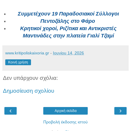
Συμμετέχουν 19 Παραδοσιακοί Σύλλογοι
Πεντοζάλης στο Φάρο
Κρητικοί χοροί, Ριζίτικα και Αντικριστές
Μαντινάδες στην πλατεία Γιαλί Τζαμί
www.kritipoliskaixoria.gr
-
Ιουνίου 14, 2026
Κοινή χρήση
Δεν υπάρχουν σχόλια:
Δημοσίευση σχολίου
‹
›
Αρχική σελίδα
Προβολή έκδοσης ιστού