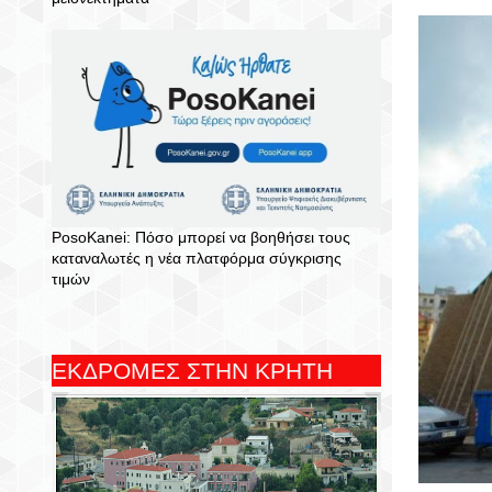
PosoKanei: Πόσο μπορεί να βοηθήσει τους
καταναλωτές η νέα πλατφόρμα σύγκρισης
τιμών
ΕΚΔΡΟΜΕΣ ΣΤΗΝ ΚΡΗΤΗ