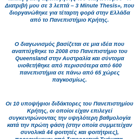
Διατριβή μου σε 3 λεπτά – 3 Minute Thesis», που
διοργανώθηκε για τέταρτη φορά στην Ελλάδα
από το Πανεπιστήμιο Κρήτης.
Ο διαγωνισμός βασίζεται σε μια ιδέα που
αναπτύχθηκε το 2008 στο Πανεπιστήμιο του
Queensland στην Αυστραλία και σύντομα
υιοθετήθηκε από περισσότερα από 600
πανεπιστήμια σε πάνω από 65 χώρες
παγκοσμίως.
Οι 10 υποψήφιοι διδάκτορες του Πανεπιστημίου
Κρήτης, οι οποίοι είχαν επιλεγεί
συγκεντρώνοντας την υψηλότερη βαθμολογία
κατά την πρώτη φάση (στην οποία συμμετείχαν
συνολικά 44 φοιτητές και φοιτήτριες),