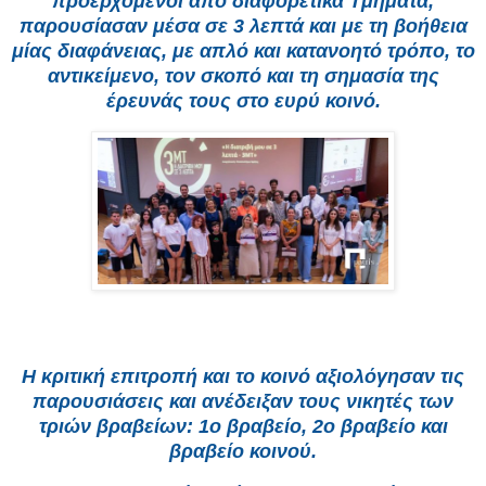
προερχόμενοι από διαφορετικά Τμήματα,
παρουσίασαν μέσα σε 3 λεπτά και με τη βοήθεια
μίας διαφάνειας, με απλό και κατανοητό τρόπο, το
αντικείμενο, τον σκοπό και τη σημασία της
έρευνάς τους στο ευρύ κοινό.
Η κριτική επιτροπή και το κοινό αξιολόγησαν τις
παρουσιάσεις και ανέδειξαν τους νικητές των
τριών βραβείων: 1ο βραβείο, 2ο βραβείο και
βραβείο κοινού.