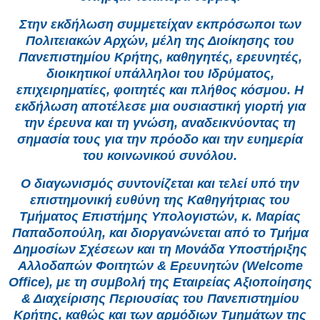
Στην εκδήλωση συμμετείχαν εκπρόσωποι των
Πολιτειακών Αρχών, μέλη της Διοίκησης του
Πανεπιστημίου Κρήτης, καθηγητές, ερευνητές,
διοικητικοί υπάλληλοι του Ιδρύματος,
επιχειρηματίες, φοιτητές και πλήθος κόσμου. Η
εκδήλωση αποτέλεσε μια ουσιαστική γιορτή για
την έρευνα και τη γνώση, αναδεικνύοντας τη
σημασία τους για την πρόοδο και την ευημερία
του κοινωνικού συνόλου.
Ο διαγωνισμός συντονίζεται και τελεί υπό την
επιστημονική ευθύνη της Καθηγήτριας του
Τμήματος Επιστήμης Υπολογιστών, κ. Μαρίας
Παπαδοπούλη, και διοργανώνεται από το Τμήμα
Δημοσίων Σχέσεων και τη Μονάδα Υποστήριξης
Αλλοδαπών Φοιτητών & Ερευνητών (Welcome
Office), με τη συμβολή της Εταιρείας Αξιοποίησης
& Διαχείρισης Περιουσίας του Πανεπιστημίου
Κρήτης, καθώς και των αρμόδιων Τμημάτων της