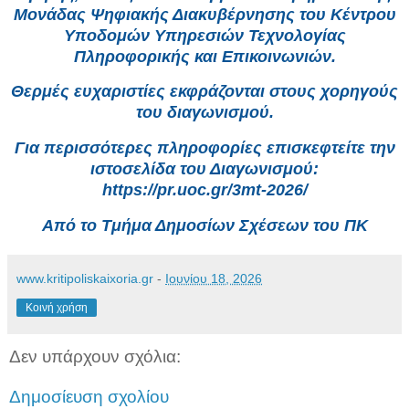
Μονάδας Ψηφιακής Διακυβέρνησης του Κέντρου
Υποδομών Υπηρεσιών Τεχνολογίας
Πληροφορικής και Επικοινωνιών.
Θερμές ευχαριστίες εκφράζονται στους χορηγούς
του διαγωνισμού.
Για περισσότερες πληροφορίες επισκεφτείτε την
ιστοσελίδα του Διαγωνισμού:
https://pr.uoc.gr/3mt-2026/
Από το Τμήμα Δημοσίων Σχέσεων του ΠΚ
www.kritipoliskaixoria.gr
-
Ιουνίου 18, 2026
Κοινή χρήση
Δεν υπάρχουν σχόλια:
Δημοσίευση σχολίου