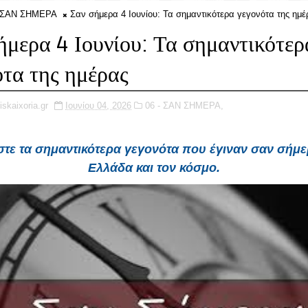
- ΣΑΝ ΣΗΜΕΡΑ
Σαν σήμερα 4 Ιουνίου: Τα σημαντικότερα γεγονότα της ημέ
ήμερα 4 Ιουνίου: Τα σημαντικότερ
ότα της ημέρας
iskaixoria.gr
Ιουνίου 04, 2026
06 - ΣΑΝ ΣΗΜΕΡΑ,
στε τα
σημαντικότερα γεγονότα
που έγιναν
σαν σήμε
Ελλάδα
και τον
κόσμo.