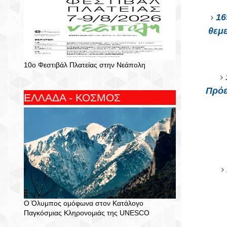
16
θεμε
10ο Φεστιβάλ Πλατείας στην Νεάπολη
Πρόε
ΕΛΛΑΔΑ - ΚΟΣΜΟΣ
Ο Όλυμπος ομόφωνα στον Κατάλογο
Παγκόσμιας Κληρονομιάς της UNESCO