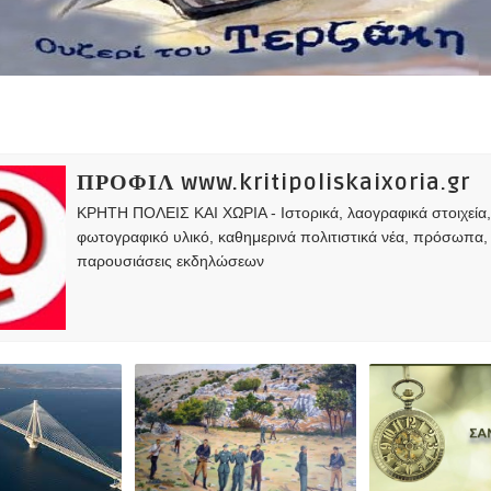
ΠΡΟΦΙΛ www.kritipoliskaixoria.gr
ΚΡΗΤΗ ΠΟΛΕΙΣ ΚΑΙ ΧΩΡΙΑ - Ιστορικά, λαογραφικά στοιχεία
φωτογραφικό υλικό, καθημερινά πολιτιστικά νέα, πρόσωπα,
παρουσιάσεις εκδηλώσεων