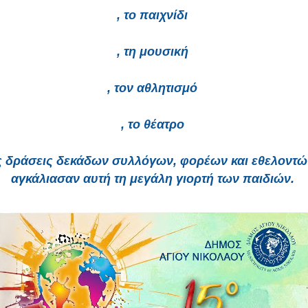
, το παιχνίδι 
, τη μουσική 
, τον αθλητισμό 
, το θέατρο 
αγκάλιασαν αυτή τη μεγάλη γιορτή των παιδιών. 