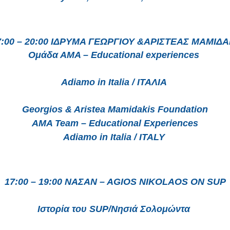
17:00 – 20:00 ΙΔΡΥΜΑ ΓΕΩΡΓΙΟΥ &ΑΡΙΣΤΕΑΣ ΜΑΜΙΔ
Ομάδα ΑΜΑ – Educational experiences 
Adiamo in Italia / ΙΤΑΛΙΑ 
Georgios & Aristea Mamidakis Foundation
AMA Team – Educational Experiences
Adiamo in Italia / ITALY 
 17:00 – 19:00 ΝΑΣΑΝ – ΑGIOS NIKOLAOS ON SUP 
Ιστορία του SUP/Νησιά Σολομώντα 