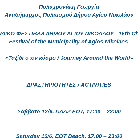
Πολυχρονάκη Γεωργία
Αντιδήμαρχος Πολιτισμού Δήμου Αγίου Νικολάου
Festival of the Municipality of Agios Nikolaos 
 «Ταξίδι στον κόσμο / Journey Around the World» 
 ΔΡΑΣΤΗΡΙΟΤΗΤΕΣ / ACTIVITIES 
 Σάββατο 13/6, ΠΛΑΖ ΕΟΤ, 17:00 – 23:00 
 Saturday 13/6, EOT Beach, 17:00 – 23:00 