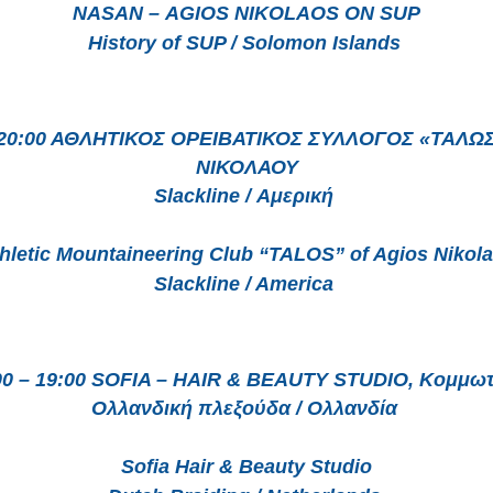
NASAN – ΑGIOS NIKOLAOS ON SUP
History of SUP / Solomon Islands 
ΝΙΚΟΛΑΟΥ
Slackline / Αμερική 
hletic Mountaineering Club “TALOS” of Agios Nikol
Slackline / America 
:00 – 19:00 SOFIA – HAIR & BEAUTY STUDIO, Κομμω
Ολλανδική πλεξούδα / Ολλανδία 
Sofia Hair & Beauty Studio