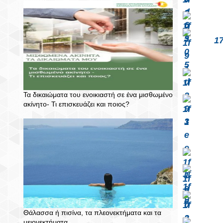
 
Τα δικαιώματα του ενοικιαστή σε ένα μισθωμένο
ακίνητο- Τι επισκευάζει και ποιος?
Θάλασσα ή πισίνα, τα πλεονεκτήματα και τα
μειονεκτήματα