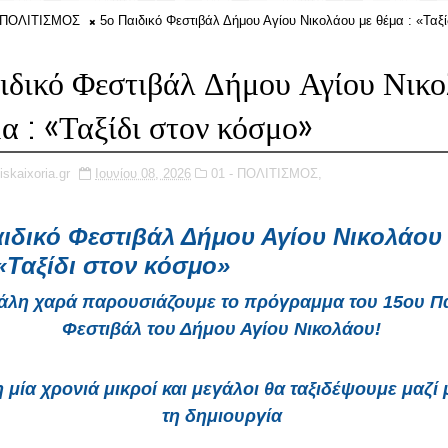
- ΠΟΛΙΤΙΣΜΟΣ
5ο Παιδικό Φεστιβάλ Δήμου Αγίου Νικολάου με θέμα : «Ταξί
ιδικό Φεστιβάλ Δήμου Αγίου Νικ
μα : «Ταξίδι στον κόσμο»
iskaixoria.gr
Ιουνίου 08, 2026
01 - ΠΟΛΙΤΙΣΜΟΣ,
ιδικό Φεστιβάλ Δήμου Αγίου Νικολάου 
 «Ταξίδι στον κόσμο» 
άλη χαρά παρουσιάζουμε το πρόγραμμα του 15ου Πα
Φεστιβάλ του Δήμου Αγίου Νικολάου! 
 μία χρονιά μικροί και μεγάλοι θα ταξιδέψουμε μαζί 
τη δημιουργία 