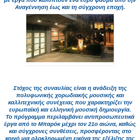
με έργα που καλύπτουν ένα ευρύ φάσμα από την
Αναγέννηση έως και τη σύγχρονη εποχή.
Στόχος της συναυλίας είναι η ανάδειξη της
πολυφωνικής χορωδιακής μουσικής και
καλλιτεχνικής συνέχειας που χαρακτηρίζει την
ευρωπαϊκή και ελληνική μουσική δημιουργία.
Το πρόγραμμα περιλαμβάνει αντιπροσωπευτικά
έργα από το Μπαρόκ μέχρι τον 21ο αιώνα, καθώς
και σύγχρονες συνθέσεις, προσφέροντας στο
κοινό μια ολοκληρωμένη εικόνα της εξέλιξης της