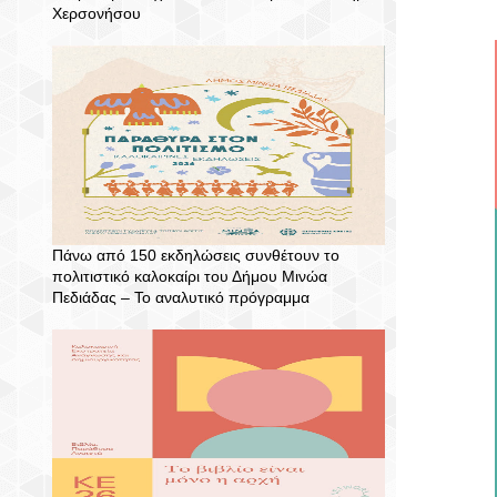
Χερσονήσου
Πάνω από 150 εκδηλώσεις συνθέτουν το
πολιτιστικό καλοκαίρι του Δήμου Μινώα
Πεδιάδας – To αναλυτικό πρόγραμμα