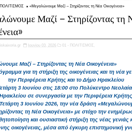
- ΠΟΛΙΤΙΣΜΟΣ
«Μεγαλώνουμε Μαζί – Στηρίζοντας τη Νέα Οικογένεια»
λώνουμε Μαζί – Στηρίζοντας τη 
ένεια»
iskaixoria.gr
Ιουνίου 03, 2026
01 - ΠΟΛΙΤΙΣΜΟΣ,
ουμε Μαζί – Στηρίζοντας τη Νέα Οικογένεια»
γραμμα για τη στήριξη της οικογένειας και τη νέα γ
την Περιφέρεια Κρήτης και το Δήμο Ηρακλείου
ετάρτη 3 Ιουνίου στις 18:00 στο Πολύκεντρο Νεολαί
Ηρακλείου σε συνεργασία με την Περιφέρεια Κρήτης
Τετάρτη 3 Ιουνίου 2026, την νέα δράση «Μεγαλώνου
ηρίζοντας τη Νέα Οικογένεια» με στόχο την ενημέρω
θητοποίηση και ουσιαστική στήριξη της νέας γενιάς κ
νης οικογένειας, μέσα από έγκυρη επιστημονική γν