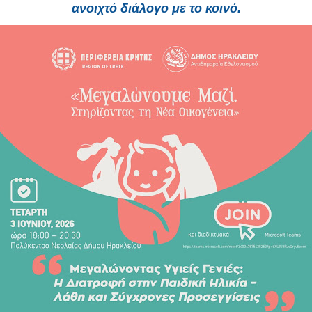
ανοιχτό διάλογο με το κοινό.