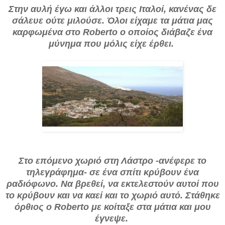
Στην αυλή έγω και άλλοι τρεις Ιταλοί, κανένας δε
σάλευε ούτε μιλούσε. Όλοι είχαμε τα μάτια μας
καρφωμένα στο Roberto ο οποίος διάβαζε ένα
μύνημα που μόλις είχε έρθει.
Στο επόμενο χωριό στη Λάστρο -ανέφερε το
τηλεγράφημα- σε
ένα σπίτι κρύβουν ένα
ραδιόφωνο. Να βρεθεί, να εκτελεστούν αυτοί που
το κρύβουν και να καεί και το χωριό αυτό. Στάθηκε
όρθιος ο Roberto με κοίταξε στα μάτια και μου
έγνεψε.