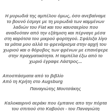
Η μυρωδιά της αμπέλου όμως, όσο ανεβαίναμε
το βουνό έσμιγε με τη μυρωδιά των καμμένων
λαδιών του Fiat και του καυσαερίου που
αναδυόταν από την εξάτμιση και πέρναγε μέσα
στη καρότσα του μικρού φορτηγού. Σφάλιξα λίγο
τα μάτια μου αλλά το φρενάρισμα στην αρχή του
χωριού και ο θόρυβος των φρένων με επανέφερε
στην πραγματικότητα. Η ταμπέλα έξω από το
χωριό έγραφε Λάστρος...
Αποσπάσματα από το βιβλίο
Από τη Κρήτη στο Augsburg
Παναγιώτης Μουτσάκης
Καλοκαιρινό αεράκι που έμπαινε απο την πόρτα
του σπιτιού στο Καβούσι - του Παναγιώτη