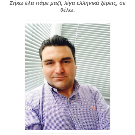
Σήκω έλα πάμε μαζί, λίγα ελληνικά ξέρεις, σε
θέλω.