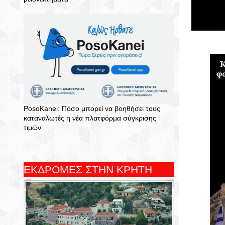
PosoKanei: Πόσο μπορεί να βοηθήσει τους
καταναλωτές η νέα πλατφόρμα σύγκρισης
τιμών
ΕΚΔΡΟΜΕΣ ΣΤΗΝ ΚΡΗΤΗ