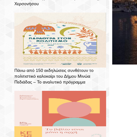
Χερσονήσου
Πάνω από 150 εκδηλώσεις συνθέτουν το
πολιτιστικό καλοκαίρι του Δήμου Μινώα
Πεδιάδας – To αναλυτικό πρόγραμμα