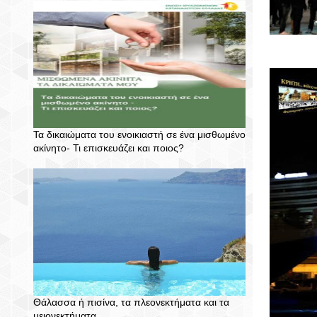
Τα δικαιώματα του ενοικιαστή σε ένα μισθωμένο
ακίνητο- Τι επισκευάζει και ποιος?
Θάλασσα ή πισίνα, τα πλεονεκτήματα και τα
μειονεκτήματα