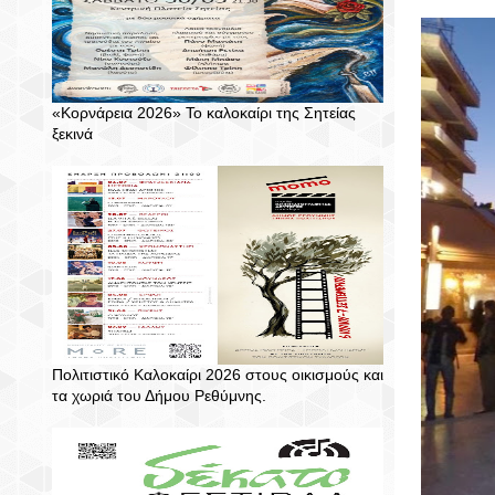
«Κορνάρεια 2026» Το καλοκαίρι της Σητείας
ξεκινά
Πολιτιστικό Καλοκαίρι 2026 στους οικισμούς και
τα χωριά του Δήμου Ρεθύμνης.