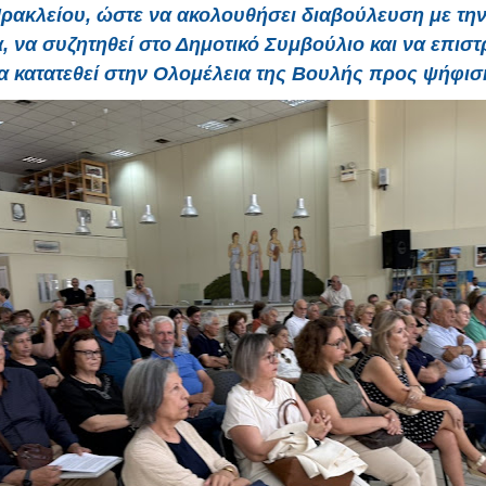
ρακλείου, ώστε να ακολουθήσει διαβούλευση με την
, να συζητηθεί στο Δημοτικό Συμβούλιο και να επιστ
α κατατεθεί στην Ολομέλεια της Βουλής προς ψήφισ