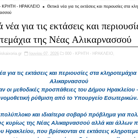
 - ΚΡΗΤΗ - ΗΡΑΚΛΕΙΟ
Θετικά νέα για τις εκτάσεις και περιουσίες στα κλ
νασσού
 νέα για τις εκτάσεις και περιουσί
τεμάχια της Νέας Αλικαρνασσού
iskaixoria.gr
Ιουνίου 07, 2026
000 - ΚΡΗΤΗ - ΗΡΑΚΛΕΙΟ,
έα για τις εκτάσεις και περιουσίες στα κληροτεμάχια
Αλικαρνασσού
 οι μεθοδικές προσπάθειες του Δήμου Ηρακλείου 
νομοθετική ρύθμιση από το Υπουργείο Εσωτερικών.
πολύπλοκο και ιδιαίτερα σοβαρό πρόβλημα για πο
υς κυρίως της Νέας Αλικαρνασσού αλλά και άλλων 
υ Ηρακλείου, που βρίσκονται σε εκτάσεις κληροτεμ