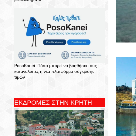
PosoKanei: Πόσο μπορεί να βοηθήσει τους
καταναλωτές η νέα πλατφόρμα σύγκρισης
τιμών
ΕΚΔΡΟΜΕΣ ΣΤΗΝ ΚΡΗΤΗ