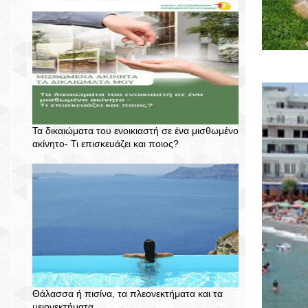
Τα δικαιώματα του ενοικιαστή σε ένα μισθωμένο
ακίνητο- Τι επισκευάζει και ποιος?
Θάλασσα ή πισίνα, τα πλεονεκτήματα και τα
μειονεκτήματα