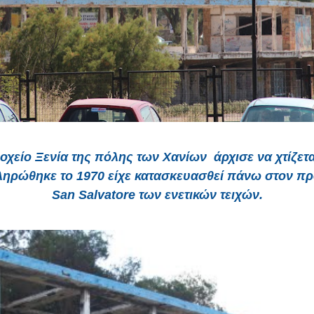
οχείο Ξενία της πόλης των Χανίων
άρχισε να χτίζετα
ληρώθηκε το 1970 είχε κατασκευασθεί πάνω στον 
San Salvatore των ενετικών τειχών.