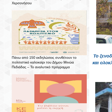
Χερσονήσου
Το ξενοδ
Πάνω από 150 εκδηλώσεις συνθέτουν το
πολιτιστικό καλοκαίρι του Δήμου Μινώα
και ολοκ
Πεδιάδας – To αναλυτικό πρόγραμμα