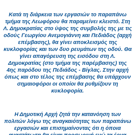
Κατά τη διάρκεια των εργασιών το παραπάνω
τμήμα της Λεωφόρου θα παραμείνει κλειστό. Στη
Λ. Δημοκρατίας στο ύψος της συμβολής της με τις
οδούς Γεωργίου Ανεμογιάννη και Πεδιάδος (αρχή
επέμβασης), θα γίνει αποκλεισμός της
κυκλοφορίας και των δυο ρευμάτων της οδού. Θα
γίνει απαγόρευση της εισόδου στη Λ.
Δημοκρατίας (στο τμήμα της παρέμβασης) της
4ης παρόδου της Πεδιάδος - Βίγλας. Στην αρχή
όπως και στο τέλος της επέμβασης θα υπάρχουν
σημαιοφόροι οι οποίοι θα ρυθμίζουν τη
κυκλοφορία.
Η Δημοτική Αρχή ζητά την κατανόηση των
πολιτών λόγω της αναγκαιότητας των παραπάνω
εργασιών και επισημαίνοντας ότι η όποια
αναστάτωση θα είναι προσωρινή ενώ τα έργα