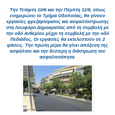
Την Τετάρτη 10/6 και την Πέμπτη 11/6, όπως
ενημερώνει το Τμήμα Οδοποιίας, θα γίνουν
εργασίες φρεζαρίσματος και ασφαλτόστρωσης
στη Λεωφόρο Δημοκρατίας από τη συμβολή με
την οδό Ανθεμίου μέχρι τη συμβολή με την οδό
Πεδιάδος. Οι εργασίες θα εκτελεστούν σε 2
φάσεις. Την πρώτη μέρα θα γίνει απόξεση της
ασφάλτου και την δεύτερη η διάστρωση του
ασφαλτοτάπητα.