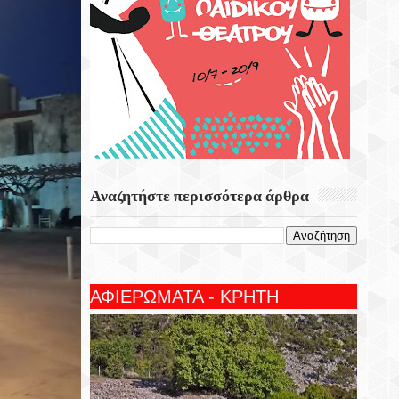
Αναζητήστε περισσότερα άρθρα
ΑΦΙΕΡΩΜΑΤΑ - ΚΡΗΤΗ