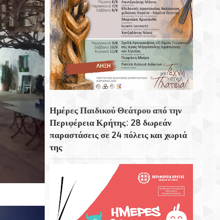
Ημέρες Παιδικού Θεάτρου από την
Περιφέρεια Κρήτης: 28 δωρεάν
παραστάσεις σε 24 πόλεις και χωριά
της