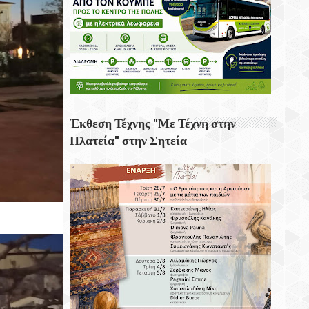
Έκθεση Τέχνης "Με Τέχνη στην
Πλατεία" στην Σητεία