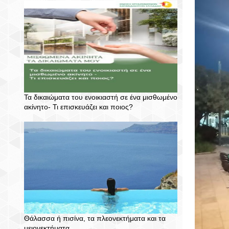
Τα δικαιώματα του ενοικιαστή σε ένα μισθωμένο
ακίνητο- Τι επισκευάζει και ποιος?
Θάλασσα ή πισίνα, τα πλεονεκτήματα και τα
μειονεκτήματα