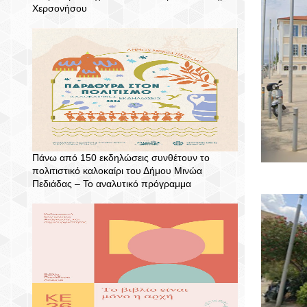
Χερσονήσου
Πάνω από 150 εκδηλώσεις συνθέτουν το
πολιτιστικό καλοκαίρι του Δήμου Μινώα
Πεδιάδας – To αναλυτικό πρόγραμμα