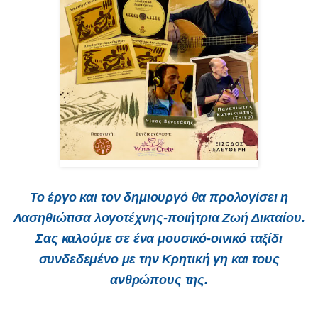
Το έργο και τον δημιουργό θα προλογίσει η
Λασηθιώτισα λογοτέχνης-ποιήτρια Ζωή Δικταίου.
Σας καλούμε σε ένα μουσικό-οινικό ταξίδι
συνδεδεμένο με την Κρητική γη και τους
ανθρώπους της.