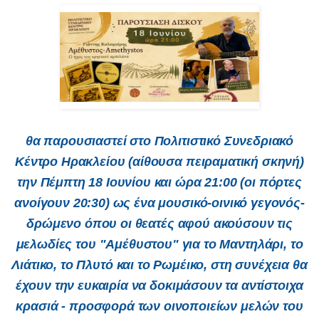
θα παρουσιαστεί στο Πολιτιστικό Συνεδριακό
Κέντρο Ηρακλείου (αίθουσα πειραματική σκηνή)
την Πέμπτη 18 Ιουνίου και ώρα 21:00 (οι πόρτες
ανοίγουν 20:30) ως ένα μουσικό-οινικό γεγονός-
δρώμενο όπου οι θεατές αφού ακούσουν τις
μελωδίες του "Αμέθυστου" για το Μαντηλάρι, το
Λιάτικο, το Πλυτό και το Ρωμέικο, στη συνέχεια θα
έχουν την ευκαιρία να δοκιμάσουν τα αντίστοιχα
κρασιά - προσφορά των οινοποιείων μελών του