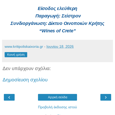
Είσοδος ελεύθερη
Παραγωγή: Σείστρον
Συνδιοργάνωση: Δίκτυο Οινοποιών Κρήτης
“Wines of Crete”
www.kritipoliskaixoria.gr
-
Ιουνίου 18, 2026
Κοινή χρήση
Δεν υπάρχουν σχόλια:
Δημοσίευση σχολίου
‹
›
Αρχική σελίδα
Προβολή έκδοσης ιστού