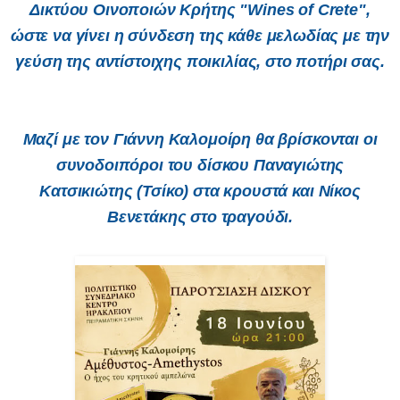
Δικτύου Οινοποιών Κρήτης "Wines of Crete",
ώστε να γίνει η σύνδεση της κάθε μελωδίας με την
γεύση της αντίστοιχης ποικιλίας, στο ποτήρι σας.
Μαζί με τον Γιάννη Καλομοίρη θα βρίσκονται οι
συνοδοιπόροι του δίσκου Παναγιώτης
Κατσικιώτης (Τσίκο) στα κρουστά και Νίκος
Βενετάκης στο τραγούδι.