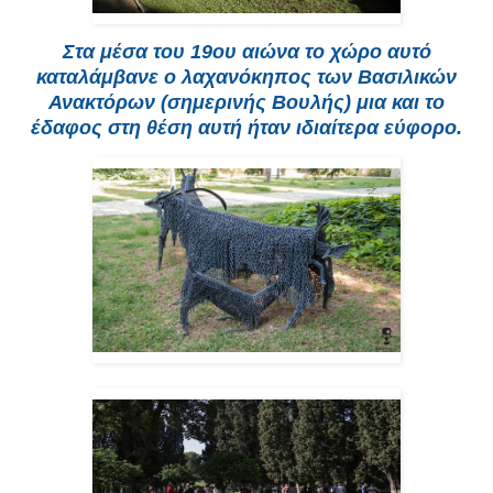
Στα μέσα του 19ου αιώνα το χώρο αυτό
καταλάμβανε ο λαχανόκηπος των Βασιλικών
Ανακτόρων (σημερινής Βουλής) μια και το
έδαφος στη θέση αυτή ήταν ιδιαίτερα εύφορο.