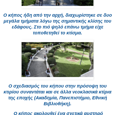
Ο κήπος ήδη από την αρχή, διαχωρίστηκε σε δυο
μεγάλα τμήματα λόγω της σημαντικής κλίσης του
εδάφους. Στο πιό ψηλό επάνω τμήμα είχε
τοποθετηθεί το κτίσμα.
Ο σχεδιασμός του κήπου στην πρόσοψη του
κτιρίου συναντάται και σε άλλα νεοκλασικά κτίρια
της εποχής (Ακαδημία, Πανεπιστήμιο, Εθνική
Βιβλιοθήκη).
Ο κήπος ακολουθεί ένα σχετικά αυστηρό