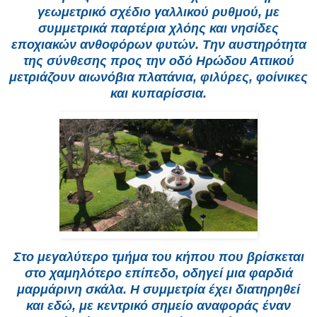
γεωμετρικό σχέδιο γαλλικού ρυθμού, με
συμμετρικά παρτέρια χλόης και νησίδες
εποχιακών ανθοφόρων φυτών. Την αυστηρότητα
της σύνθεσης προς την οδό Ηρώδου Αττικού
μετριάζουν αιωνόβια πλατάνια, φιλύρες, φοίνικες
και κυπαρίσσια.
Στο μεγαλύτερο τμήμα του κήπου που βρίσκεται
στο χαμηλότερο επίπεδο, οδηγεί μια φαρδιά
μαρμάρινη σκάλα. Η συμμετρία έχει διατηρηθεί
και εδώ, με κεντρικό σημείο αναφοράς έναν