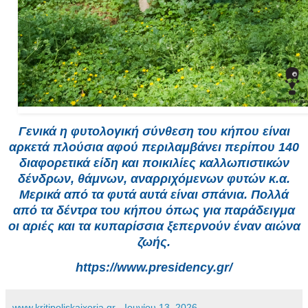
Γενικά η φυτολογική σύνθεση του κήπου είναι
αρκετά πλούσια αφού περιλαμβάνει περίπου 140
διαφορετικά είδη και ποικιλίες καλλωπιστικών
δένδρων, θάμνων, αναρριχόμενων φυτών κ.α.
Μερικά από τα φυτά αυτά είναι σπάνια. Πολλά
από τα δέντρα του κήπου όπως για παράδειγμα
οι αριές και τα κυπαρίσσια ξεπερνούν έναν αιώνα
ζωής.
https://www.presidency.gr/
www.kritipoliskaixoria.gr
-
Ιουνίου 13, 2026