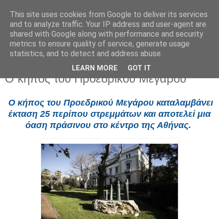
This site uses cookies from Google to deliver its services
and to analyze traffic. Your IP address and user-agent are
shared with Google along with performance and security
metrics to ensure quality of service, generate usage
statistics, and to detect and address abuse.
LEARN MORE
GOT IT
Σάββατο 13 Ιουνίου 2026
Ο κήπος του Προεδρικού Μεγάρου
Ο κήπος του Προεδρικού Μεγάρου καταλαμβάνει
έκταση 25 περίπου στρεμμάτων και αποτελεί μια
όαση πράσινου στο κέντρο της Αθήνας.