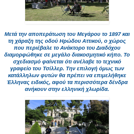
Μετά την αποπεράτωση του Μεγάρου το 1897 και
τη χάραξη της οδού Ηρώδου Αττικού, ο χώρος
που περιέβαλε το Ανάκτορο του Διαδόχου
διαμορφώθηκε σε μεγάλο διακοσμητικό κήπο. Το
σχεδιασμό φαίνεται ότι ανέλαβε το τεχνικό
γραφείο του Τσίλλερ. Την επιλογή όμως των
κατάλληλων φυτών θα πρέπει να επιμελήθηκε
Έλληνας ειδικός, αφού τα περισσότερα δένδρα
ανήκουν στην ελληνική χλωρίδα.