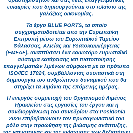
ευκαιρίες που δημιουργούνται στο πλαίσιο της
γαλάζιας οικονομίας.
Το έργο BLUE PORTS, το οποίο
συγχρηματοδοτείται από την Ευρωπαϊκή
Επιτροπή μέσω του Ευρωπαϊκού Ταμείου
Θάλασσας, Αλιείας και Υδατοκαλλιέργειας
(EMFAF), αναπτύσσει ένα καινοτόμο ευρωπαϊκό
σύστημα κατάρτισης και πιστοποίησης
επαγγελματιών λιμένων σύμφωνα με το πρότυπο
ISO/IEC 17024, συμβάλλοντας ουσιαστικά στη
δημιουργία του ανθρώπινου δυναμικού που θα
στηρίξει τα λιμάνια της επόμενης ημέρας.
Η ενεργός συμμετοχή του Οργανισμού Λιμένος
Ηρακλείου στις εργασίες του έργου και η
συνδιοργάνωση του συνεδρίου στα Posidonia
2026 επιβεβαιώνουν τον πρωταγωνιστικό του
ρόλο στην προώθηση της βιώσιμης ανάπτυξης,
της καινοτομίας και της ενίσχυσης των δεξιοτήτων