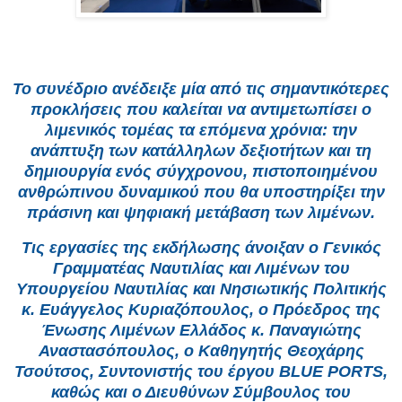
Το συνέδριο ανέδειξε μία από τις σημαντικότερες
προκλήσεις που καλείται να αντιμετωπίσει ο
λιμενικός τομέας τα επόμενα χρόνια: την
ανάπτυξη των κατάλληλων δεξιοτήτων και τη
δημιουργία ενός σύγχρονου, πιστοποιημένου
ανθρώπινου δυναμικού που θα υποστηρίξει την
πράσινη και ψηφιακή μετάβαση των λιμένων.
Τις εργασίες της εκδήλωσης άνοιξαν ο Γενικός
Γραμματέας Ναυτιλίας και Λιμένων του
Υπουργείου Ναυτιλίας και Νησιωτικής Πολιτικής
κ. Ευάγγελος Κυριαζόπουλος, ο Πρόεδρος της
Ένωσης Λιμένων Ελλάδος κ. Παναγιώτης
Αναστασόπουλος, ο Καθηγητής Θεοχάρης
Τσούτσος, Συντονιστής του έργου BLUE PORTS,
καθώς και ο Διευθύνων Σύμβουλος του