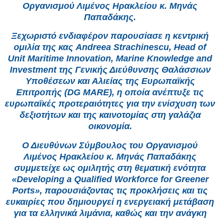
Οργανισμού Λιμένος Ηρακλείου κ. Μηνάς
Παπαδάκης.
Ξεχωριστό ενδιαφέρον παρουσίασε η κεντρική
ομιλία της κας Andreea Strachinescu, Head of
Unit Maritime Innovation, Marine Knowledge and
Investment της Γενικής Διεύθυνσης Θαλάσσιων
Υποθέσεων και Αλιείας της Ευρωπαϊκής
Επιτροπής (DG MARE), η οποία ανέπτυξε τις
ευρωπαϊκές προτεραιότητες για την ενίσχυση των
δεξιοτήτων και της καινοτομίας στη γαλάζια
οικονομία.
Ο Διευθύνων Σύμβουλος του Οργανισμού
Λιμένος Ηρακλείου κ. Μηνάς Παπαδάκης
συμμετείχε ως ομιλητής στη θεματική ενότητα
«Developing a Qualified Workforce for Greener
Ports», παρουσιάζοντας τις προκλήσεις και τις
ευκαιρίες που δημιουργεί η ενεργειακή μετάβαση
για τα ελληνικά λιμάνια, καθώς και την ανάγκη