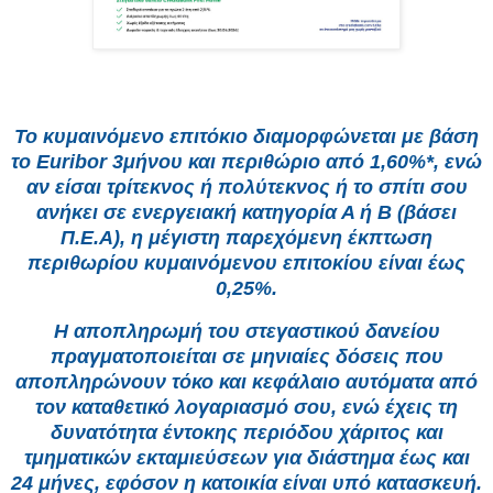
Το κυμαινόμενο επιτόκιο διαμορφώνεται με βάση
το Euribor 3μήνου και περιθώριο από 1,60%*, ενώ
αν είσαι τρίτεκνος ή πολύτεκνος ή το σπίτι σου
ανήκει σε ενεργειακή κατηγορία Α ή Β (βάσει
Π.Ε.Α), η μέγιστη παρεχόμενη έκπτωση
περιθωρίου κυμαινόμενου επιτοκίου είναι έως
0,25%.
Η αποπληρωμή του στεγαστικού δανείου
πραγματοποιείται σε μηνιαίες δόσεις που
αποπληρώνουν τόκο και κεφάλαιο αυτόματα από
τον καταθετικό λογαριασμό σου, ενώ έχεις τη
δυνατότητα έντοκης περιόδου χάριτος και
τμηματικών εκταμιεύσεων για διάστημα έως και
24 μήνες, εφόσον η κατοικία είναι υπό κατασκευή.