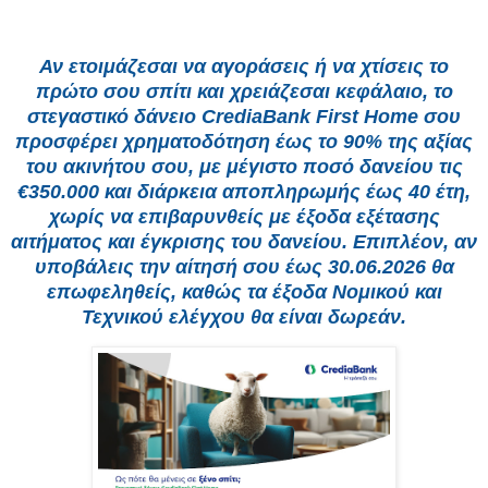
Αν ετοιμάζεσαι να αγοράσεις ή να χτίσεις το
πρώτο σου σπίτι και χρειάζεσαι κεφάλαιο, το
στεγαστικό δάνειο CrediaBank First Home σου
προσφέρει χρηματοδότηση έως το 90% της αξίας
του ακινήτου σου, με μέγιστο ποσό δανείου τις
€350.000 και διάρκεια αποπληρωμής έως 40 έτη,
χωρίς να επιβαρυνθείς με έξοδα εξέτασης
αιτήματος και έγκρισης του δανείου. Επιπλέον, αν
υποβάλεις την αίτησή σου έως 30.06.2026 θα
επωφεληθείς, καθώς τα έξοδα Νομικού και
Τεχνικού ελέγχου θα είναι δωρεάν.