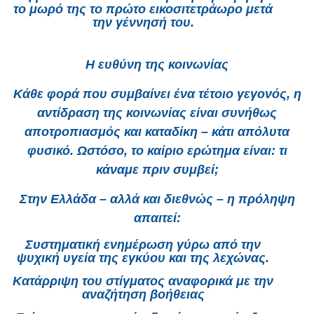
το μωρό της το πρώτο εικοσιτετράωρο μετά
την γέννησή του.
Η ευθύνη της κοινωνίας
Κάθε φορά που συμβαίνει ένα τέτοιο γεγονός, η
αντίδραση της κοινωνίας είναι συνήθως
αποτροπιασμός και καταδίκη – κάτι απόλυτα
φυσικό. Ωστόσο, το καίριο ερώτημα είναι: τι
κάναμε πριν συμβεί;
Στην Ελλάδα – αλλά και διεθνώς – η πρόληψη
απαιτεί:
Συστηματική ενημέρωση γύρω από την
ψυχική υγεία της εγκύου και της λεχώνας.
Κατάρριψη του στίγματος αναφορικά με την
αναζήτηση βοήθειας