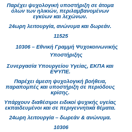
Παρέχει ψυχολογική υποστήριξη σε άτομα
όλων των ηλικιών, περιλαμβανομένων
εγκύων και λεχώνων.
24ωρη λειτουργία, ανώνυμα και δωρεάν.
11525
10306 – Εθνική Γραμμή Ψυχοκοινωνικής
Υποστήριξης
Συνεργασία Υπουργείου Υγείας, ΕΚΠΑ και
ΕΨΥΠΕ.
Παρέχει άμεση ψυχολογική βοήθεια,
παραπομπές και υποστήριξη σε περιόδους
κρίσης.
Υπάρχουν διαθέσιμοι ειδικοί ψυχικής υγείας
εκπαιδευμένοι και σε περιγεννητικά θέματα.
24ωρη λειτουργία – δωρεάν & ανώνυμα.
10306