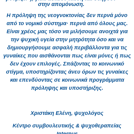
στην απομόνωση.
Η πρόληψη της νεογνοκτονίας δεν περνά μόνο
από το νομικό σύστημα· περνά από όλους μας.
Είναι χρέος μας τόσο να μιλήσουμε ανοιχτά για
την ψυχική υγεία στην μητρότητα όσο και να
δημιουργήσουμε ασφαλή περιβάλλοντα για τις
γυναίκες που αισθάνονται πως είναι μόνες ή πως
δεν έχουν επιλογές. Σπάζοντας το κοινωνικό
στίγμα, υποστηρίζοντας άνευ όρων τις γυναίκες
και επενδύοντας σε κοινωνικά προγράμματα
πρόληψης και υποστήριξης.
Χριστάκη Ελένη, ψυχολόγος
Κέντρο συμβουλευτικής & ψυχοθεραπείας
Internus