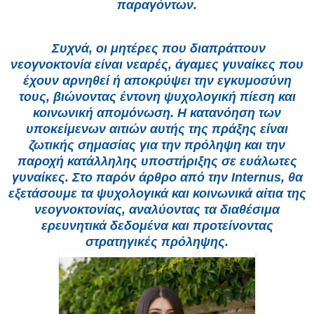
παραγόντων.
Συχνά, οι μητέρες που διαπράττουν
νεογνοκτονία είναι νεαρές, άγαμες γυναίκες που
έχουν αρνηθεί ή αποκρύψει την εγκυμοσύνη
τους, βιώνοντας έντονη ψυχολογική πίεση και
κοινωνική απομόνωση. Η κατανόηση των
υποκείμενων αιτιών αυτής της πράξης είναι
ζωτικής σημασίας για την πρόληψη και την
παροχή κατάλληλης υποστήριξης σε ευάλωτες
γυναίκες. Στο παρόν άρθρο από την Internus, θα
εξετάσουμε τα ψυχολογικά και κοινωνικά αίτια της
νεογνοκτονίας, αναλύοντας τα διαθέσιμα
ερευνητικά δεδομένα και προτείνοντας
στρατηγικές πρόληψης.