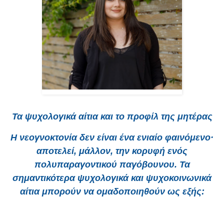
Τα ψυχολογικά αίτια και το προφίλ της μητέρας
Η νεογνοκτονία δεν είναι ένα ενιαίο φαινόμενο·
αποτελεί, μάλλον, την κορυφή ενός
πολυπαραγοντικού παγόβουνου. Τα
σημαντικότερα ψυχολογικά και ψυχοκοινωνικά
αίτια μπορούν να ομαδοποιηθούν ως εξής: