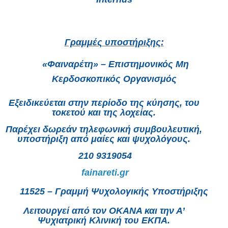
Γραμμές υποστήριξης:
«Φαιναρέτη» – Επιστημονικός Μη
Κερδοσκοπικός Οργανισμός
Εξειδικεύεται στην περίοδο της κύησης, του
τοκετού και της λοχείας.
Παρέχει δωρεάν τηλεφωνική συμβουλευτική,
υποστήριξη από μαίες και ψυχολόγους.
210 9319054
fainareti.gr
11525 – Γραμμή Ψυχολογικής Υποστήριξης
Λειτουργεί από τον ΟΚΑΝΑ και την Α’
Ψυχιατρική Κλινική του ΕΚΠΑ.