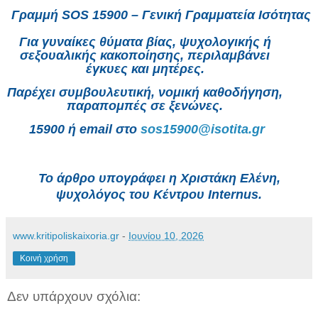
Γραμμή SOS 15900 – Γενική Γραμματεία Ισότητας
Για γυναίκες θύματα βίας, ψυχολογικής ή
σεξουαλικής κακοποίησης, περιλαμβάνει
έγκυες και μητέρες.
Παρέχει συμβουλευτική, νομική καθοδήγηση,
παραπομπές σε ξενώνες.
15900 ή email στο
sos15900@isotita.gr
Το άρθρο υπογράφει η Χριστάκη Ελένη,
ψυχολόγος του Κέντρου Internus.
www.kritipoliskaixoria.gr
-
Ιουνίου 10, 2026
Κοινή χρήση
Δεν υπάρχουν σχόλια: