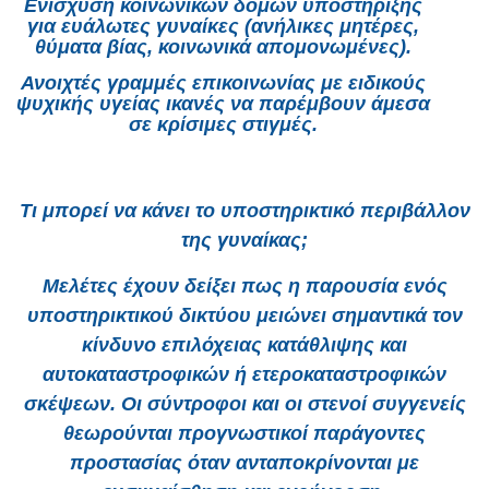
Ενίσχυση κοινωνικών δομών υποστήριξης
για ευάλωτες γυναίκες (ανήλικες μητέρες,
θύματα βίας, κοινωνικά απομονωμένες).
Ανοιχτές γραμμές επικοινωνίας με ειδικούς
ψυχικής υγείας ικανές να παρέμβουν άμεσα
σε κρίσιμες στιγμές.
Τι μπορεί να κάνει το υποστηρικτικό περιβάλλον
της γυναίκας;
Μελέτες έχουν δείξει πως η παρουσία ενός
υποστηρικτικού δικτύου μειώνει σημαντικά τον
κίνδυνο επιλόχειας κατάθλιψης και
αυτοκαταστροφικών ή ετεροκαταστροφικών
σκέψεων. Οι σύντροφοι και οι στενοί συγγενείς
θεωρούνται προγνωστικοί παράγοντες
προστασίας όταν ανταποκρίνονται με