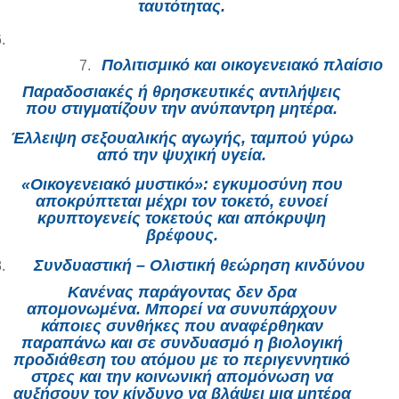
ταυτότητας.
Πολιτισμικό και οικογενειακό πλαίσιο
Παραδοσιακές ή θρησκευτικές αντιλήψεις
που στιγματίζουν την ανύπαντρη μητέρα.
Έλλειψη σεξουαλικής αγωγής, ταμπού γύρω
από την ψυχική υγεία.
«Οικογενειακό μυστικό»: εγκυμοσύνη που
αποκρύπτεται μέχρι τον τοκετό, ευνοεί
κρυπτογενείς τοκετούς και απόκρυψη
βρέφους.
Συνδυαστική – Ολιστική θεώρηση κινδύνου
Κανένας παράγοντας δεν δρα
απομονωμένα. Μπορεί να συνυπάρχουν
κάποιες συνθήκες που αναφέρθηκαν
παραπάνω και σε συνδυασμό η βιολογική
προδιάθεση του ατόμου με το περιγεννητικό
στρες και την κοινωνική απομόνωση να
αυξήσουν τον κίνδυνο να βλάψει μια μητέρα