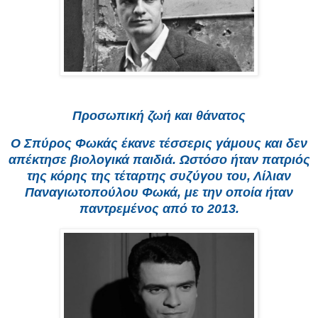
Προσωπική ζωή και θάνατος
Ο Σπύρος Φωκάς έκανε τέσσερις γάμους και δεν
απέκτησε βιολογικά παιδιά. Ωστόσο ήταν πατριός
της κόρης της τέταρτης συζύγου του, Λίλιαν
Παναγιωτοπούλου Φωκά, με την οποία ήταν
παντρεμένος από το 2013.