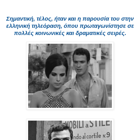
Σημαντική, τέλος, ήταν και η παρουσία του στην
ελληνική τηλεόραση, όπου πρωταγωνίστησε σε
πολλές κοινωνικές και δραματικές σειρές.