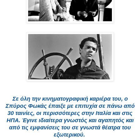
Σε όλη την κινηματογραφική καριέρα του, ο
Σπύρος Φωκάς έπαιξε με επιτυχία σε πάνω από
30 ταινίες, οι περισσότερες στην Ιταλία και στις
ΗΠΑ. Έγινε ιδιαίτερα γνωστός και αγαπητός και
από τις εμφανίσεις του σε γνωστά θέατρα του
εξωτερικού.