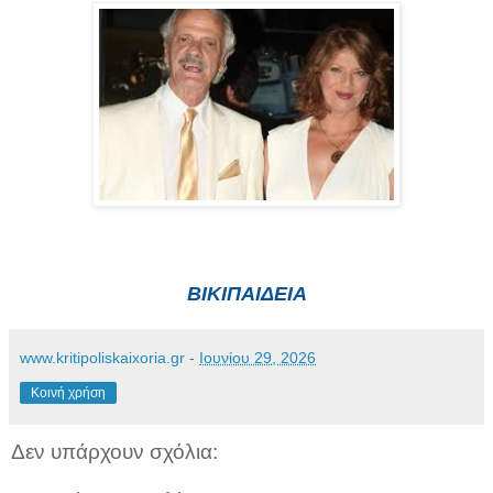
ΒΙΚΙΠΑΙΔΕΙΑ
www.kritipoliskaixoria.gr
-
Ιουνίου 29, 2026
Κοινή χρήση
Δεν υπάρχουν σχόλια: