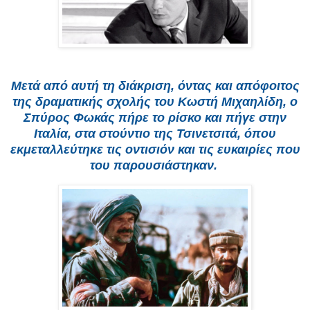
Μετά από αυτή τη διάκριση, όντας και απόφοιτος
της δραματικής σχολής του Κωστή Μιχαηλίδη, ο
Σπύρος Φωκάς πήρε το ρίσκο και πήγε στην
Ιταλία, στα στούντιο της Τσινετσιτά, όπου
εκμεταλλεύτηκε τις οντισιόν και τις ευκαιρίες που
του παρουσιάστηκαν.