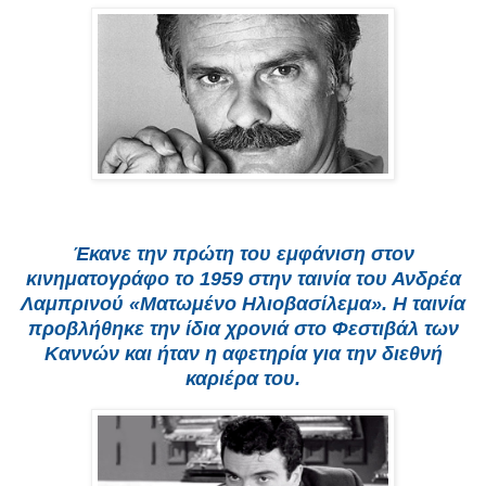
Έκανε την πρώτη του εμφάνιση στον
κινηματογράφο το 1959 στην ταινία του Ανδρέα
Λαμπρινού «Ματωμένο Ηλιοβασίλεμα». Η ταινία
προβλήθηκε την ίδια χρονιά στο Φεστιβάλ των
Καννών και ήταν η αφετηρία για την διεθνή
καριέρα του.