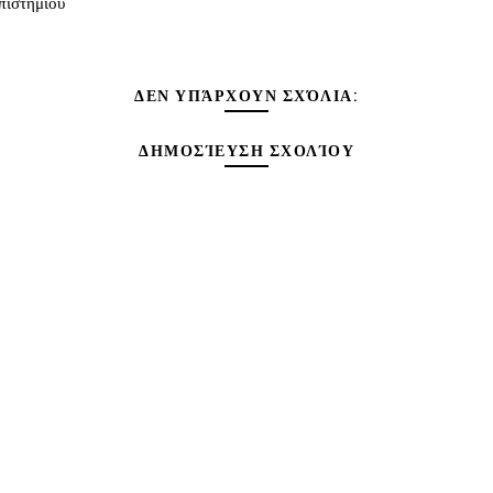
ιστημίου
ΔΕΝ ΥΠΆΡΧΟΥΝ ΣΧΌΛΙΑ:
ΔΗΜΟΣΊΕΥΣΗ ΣΧΟΛΊΟΥ