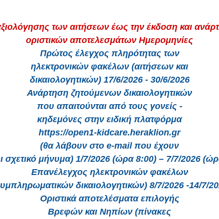
αξιολόγησης των αιτήσεων έως την έκδοση και ανάρ
οριστικών αποτελεσμάτων Ημερομηνίες
Πρώτος έλεγχος πληρότητας των
ηλεκτρονικών φακέλων (αιτήσεων και
δικαιολογητικών) 17/6/2026 - 30/6/2026
Ανάρτηση ζητούμενων δικαιολογητικών
που απαιτούνται από τους γονείς -
κηδεμόνες στην ειδική πλατφόρμα
https://open1-kidcare.heraklion.gr
(θα λάβουν στο e-mail που έχουν
 σχετικό μήνυμα) 1/7/2026 (ώρα 8:00) – 7/7/2026 (ώρ
Επανέλεγχος ηλεκτρονικών φακέλων
υμπληρωματικών δικαιολογητικών) 8/7/2026 -14/7/2
Oριστικά αποτελέσματα επιλογής
Βρεφών και Νηπίων (πίνακες