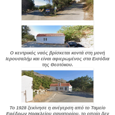
Ο κεντρικός ναός βρίσκεται κοντά στη μονή
Ιερουσαλήμ και είναι αφιερωμένος στα Εισόδια
της Θεοτόκου.
Το 1928 ξεκίνησε η ανέγερση από το Ταμείο
Εφέδρων Ηρακλείου σανατορίου, το οποίο δεν