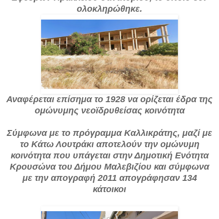
ολοκληρώθηκε.
Αναφέρεται επίσημα το 1928 να ορίζεται έδρα της
ομώνυμης νεοϊδρυθείσας κοινότητα
Σύμφωνα με το πρόγραμμα Καλλικράτης, μαζί με
το Κάτω Λουτράκι αποτελούν την ομώνυμη
κοινότητα που υπάγεται στην Δημοτική Ενότητα
Κρουσώνα του Δήμου Μαλεβιζίου και σύμφωνα
με την απογραφή 2011 απογράφησαν 134
κάτοικοι