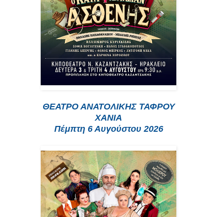
ΘΕΑΤΡΟ ΑΝΑΤΟΛΙΚΗΣ ΤΑΦΡΟΥ
ΧΑΝΙΑ
Πέμπτη 6 Αυγούστου 2026