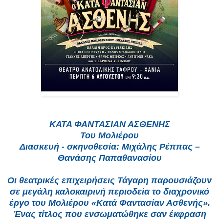
ΚΑΤΑ ΦΑΝΤΑΣΙΑΝ ΑΣΘΕΝΗΣ
Του Μολιέρου
Διασκευή - σκηνοθεσία: Μιχάλης Ρέππας –
Θανάσης Παπαθανασίου
Οι θεατρικές επιχειρήσεις Τάγαρη παρουσιάζουν
σε μεγάλη καλοκαιρινή περιοδεία το διαχρονικό
έργο του Μολιέρου «Κατά Φαντασίαν Ασθενής».
Ένας τίτλος που ενσωματώθηκε σαν έκφραση