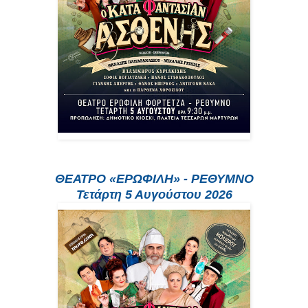
ΘΕΑΤΡΟ «ΕΡΩΦΙΛΗ» - ΡΕΘΥΜΝΟ
Τετάρτη 5 Αυγούστου 2026