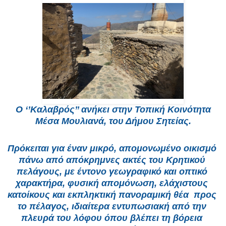
Ο ‘’Καλαβρός’’ ανήκει στην Τοπική Κοινότητα
Μέσα Μουλιανά, του
Δήμου Σητείας.
Πρόκειται για έναν μικρό, απομονωμένο οικισμό 
πάνω από απόκρημνες ακτές του Κρητικού 
πελάγους, με έντονο γεωγραφικό και οπτικό 
χαρακτήρα, φυσική απομόνωση, ελάχιστους 
κατοίκους και εκπληκτική πανοραμική θέα  προς 
το πέλαγος, ιδιαίτερα εντυπωσιακή από την 
πλευρά του λόφου όπου βλέπει τη βόρεια 