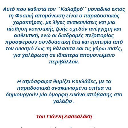
Αυτό που καθιστά τον ΄΄Καλαβρό΄΄ μοναδικό εκτός
τη Φυσική απομόνωση είναι ο παραδοσιακός
χαρακτήρας, με λίγες ανακαινίσεις και μια
αίσθηση κοινοτικής ζωής σχεδόν ανέγγιχτη και
αυθεντική, ενώ οι διαδρομές πεζοπορίας
προσφέρουν συνδυαστική θέα και εμπειρία από
τον οικισμό έως τη θάλασσα και τις γύρω ακτές,
για χαλάρωση σε ιδιαίτερα απομονωμένο
περιβάλλον.
Η ατμόσφαιρα θυμίζει Κυκλάδες, με τα
παραδοσιακά ανακαινισμένα σπίτια να
δημιουργούν μία όμορφη εικόνα απόβασης στο
γαλάζιο .
Του Γιάννη Δασκαλάκη