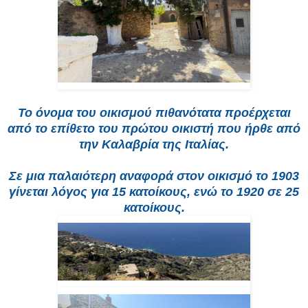
Το όνομα του οικισμού πιθανότατα προέρχεται
από το επίθετο του πρώτου οικιστή που ήρθε από
την Καλαβρία της Ιταλίας.
Σε μια παλαιότερη αναφορά στον οικισμό το 1903
γίνεται λόγος για 15 κατοίκους, ενώ το 1920 σε 25
κατοίκους.