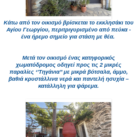
Κάτω από τον οικισμό βρίσκεται το εκκλησάκι του
Αγίου Γεωργίου, περιτριγυρισμένο από πεύκα -
ένα ήρεμο σημείο για στάση με θέα.
Μετά τον οικισμό ένας κατηφορικός
χωματόδρομος οδηγεί προς τις 2 μικρές
παραλίες ‘’Τηγάνια’’ με μικρά βότσαλα, άμμο,
βαθιά κρυστάλλινα νερά και παντελή ησυχία –
κατάλληλη για ψάρεμα.