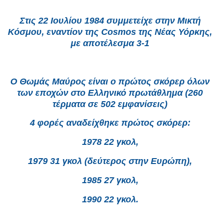
Στις 22 Ιουλίου 1984 συμμετείχε στην Μικτή
Κόσμου, εναντίον της Cosmos της Νέας Υόρκης,
με αποτέλεσμα 3-1
Ο Θωμάς Μαύρος είναι ο πρώτος σκόρερ όλων
των εποχών στο Ελληνικό πρωτάθλημα (260
τέρματα σε 502 εμφανίσεις)
4 φορές αναδείχθηκε πρώτος σκόρερ:
1978 22 γκολ,
1979 31 γκολ (δεύτερος στην Ευρώπη),
1985 27 γκολ,
1990 22 γκολ.