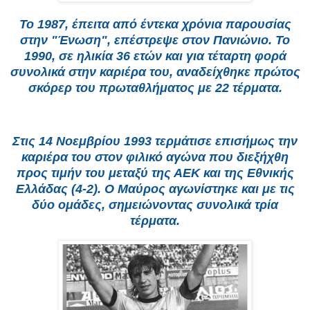
Το 1987, έπειτα από έντεκα χρόνια παρουσίας
στην "Ένωση", επέστρεψε στον Πανιώνιο. Το
1990, σε ηλικία 36 ετών και για τέταρτη φορά
συνολικά στην καριέρα του, αναδείχθηκε πρώτος
σκόρερ του πρωταθλήματος με 22 τέρματα.
Στις 14 Νοεμβρίου 1993 τερμάτισε επισήμως την
καριέρα του στον φιλικό αγώνα που διεξήχθη
προς τιμήν του μεταξύ της ΑΕΚ και της Εθνικής
Ελλάδας (4-2). Ο Μαύρος αγωνίστηκε και με τις
δύο ομάδες, σημειώνοντας συνολικά τρία
τέρματα.