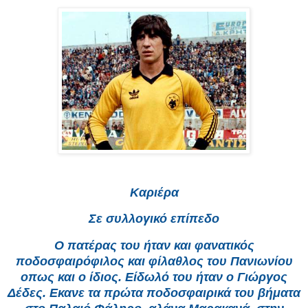
Καριέρα
Σε συλλογικό επίπεδο
O πατέρας του ήταν και φανατικός
ποδοσφαιρόφιλος και φίλαθλος του Πανιωνίου
οπως και ο ίδιος. Είδωλό του ήταν ο Γιώργος
Δέδες. Εκανε τα πρώτα ποδοσφαιρικά του βήματα