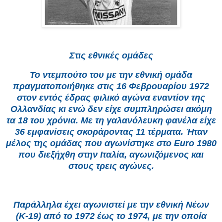
Στις εθνικές ομάδες
Το ντεμπούτο του με την εθνική ομάδα
πραγματοποιήθηκε στις 16 Φεβρουαρίου 1972
στον εντός έδρας φιλικό αγώνα εναντίον της
Ολλανδίας κι ενώ δεν είχε συμπληρώσει ακόμη
τα 18 του χρόνια. Με τη γαλανόλευκη φανέλα είχε
36 εμφανίσεις σκοράροντας 11 τέρματα. Ήταν
μέλος της ομάδας που αγωνίστηκε στο Euro 1980
που διεξήχθη στην Ιταλία, αγωνιζόμενος και
στους τρεις αγώνες.
Παράλληλα έχει αγωνιστεί με την εθνική Νέων
(Κ-19) από το 1972 έως το 1974, με την οποία