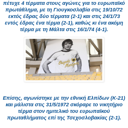
πέτυχε 4 τέρματα στους αγώνες για το ευρωπαϊκό
πρωτάθλημα, με τη Γιουγκοσλαβία στις 19/10/72
εκτός έδρας δύο τέρματα (2-1) και στις 24/1/73
εντός έδρας ένα τέρμα (2-1), καθώς κι ένα ακόμη
τέρμα με τη Μάλτα στις 16/1/74 (4-1).
Επίσης, αγωνίστηκε με την εθνική Ελπίδων (Κ-21)
και μάλιστα στις 31/5/1972 σκόραρε το νικητήριο
τέρμα στον ημιτελικό του ευρωπαϊκού
πρωταθλήματος επί της Τσεχοσλοβακίας (2-1).