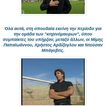
Όλα αυτά, στη σπουδαία εκείνη την περίοδο για
την ομάδα των "κιτρινόμαυρων", όπου
συμπαίκτες του υπήρξαν, μεταξύ άλλων, οι Μίμης
Παπαϊωάννου, Χρήστος Αρδίζογλου και Ντούσαν
Μπάγεβιτς.