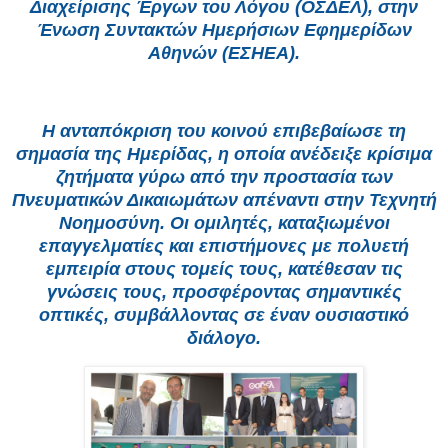
Διαχείρισης Έργων του Λόγου (ΟΣΔΕΛ), στην
Ένωση Συντακτών Ημερήσιων Εφημερίδων
Αθηνών (ΕΣΗΕΑ).
Η ανταπόκριση του κοινού επιβεβαίωσε τη
σημασία της Ημερίδας, η οποία ανέδειξε κρίσιμα
ζητήματα γύρω από την προστασία των
Πνευματικών Δικαιωμάτων απέναντι στην Τεχνητή
Νοημοσύνη. Οι ομιλητές, καταξιωμένοι
επαγγελματίες και επιστήμονες με πολυετή
εμπειρία στους τομείς τους, κατέθεσαν τις
γνώσεις τους, προσφέροντας σημαντικές
οπτικές, συμβάλλοντας σε έναν ουσιαστικό
διάλογο.