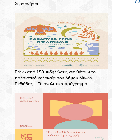
Γ
Χερσονήσου
Πάνω από 150 εκδηλώσεις συνθέτουν το
πολιτιστικό καλοκαίρι του Δήμου Μινώα
Πεδιάδας – To αναλυτικό πρόγραμμα