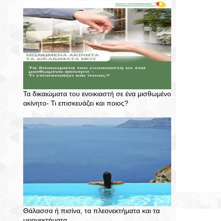
Τα δικαιώματα του ενοικιαστή σε ένα μισθωμένο
ακίνητο- Τι επισκευάζει και ποιος?
Θάλασσα ή πισίνα, τα πλεονεκτήματα και τα
μειονεκτήματα