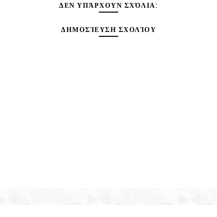
ΔΕΝ ΥΠΆΡΧΟΥΝ ΣΧΌΛΙΑ:
ΔΗΜΟΣΊΕΥΣΗ ΣΧΟΛΊΟΥ