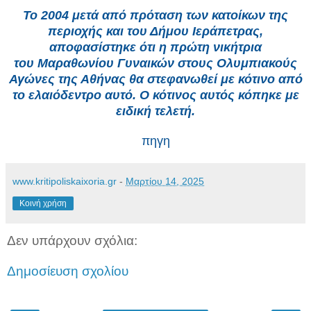
Το 2004 μετά από πρόταση των κατοίκων της
περιοχής και του Δήμου Ιεράπετρας,
αποφασίστηκε ότι η πρώτη νικήτρια
του Μαραθωνίου Γυναικών στους Ολυμπιακούς
Αγώνες της Αθήνας θα στεφανωθεί με κότινο από
το ελαιόδεντρο αυτό. Ο κότινος αυτός κόπηκε με
ειδική τελετή.
πηγη
www.kritipoliskaixoria.gr
-
Μαρτίου 14, 2025
Κοινή χρήση
Δεν υπάρχουν σχόλια:
Δημοσίευση σχολίου