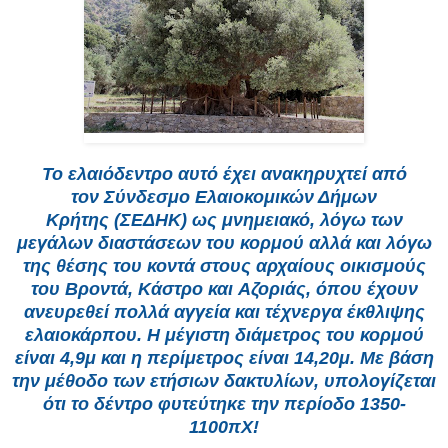
Το ελαιόδεντρο αυτό έχει ανακηρυχτεί από
τον Σύνδεσμο Ελαιοκομικών Δήμων
Κρήτης (ΣΕΔΗΚ) ως μνημειακό, λόγω των
μεγάλων διαστάσεων του κορμού αλλά και λόγω
της θέσης του κοντά στους αρχαίους οικισμούς
του Βροντά, Κάστρο και Αζοριάς, όπου έχουν
ανευρεθεί πολλά αγγεία και τέχνεργα έκθλιψης
ελαιοκάρπου. Η μέγιστη διάμετρος του κορμού
είναι 4,9μ και η περίμετρος είναι 14,20μ. Με βάση
την μέθοδο των ετήσιων δακτυλίων, υπολογίζεται
ότι το δέντρο φυτεύτηκε την περίοδο 1350-
1100πΧ!