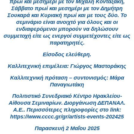
πρωί και μεσημέρι με τον Μιχάλη Κοντάξακη,
Σάββατο πρωί και μεσημέρι με τον Δημήτρη
Σουκαρά και Κυριακή πρωί και με τους δύο. Το
σεμινάριο είναι ανοιχτό για όλους και οι
ενδιαφερόμενοι μπορούν να δηλώσουν
συμμετοχή είτε ως ενεργοί συμμετέχοντες είτε ως
παρατηρητές.
Είσοδος ελεύθερη.
Καλλιτεχνική επιμέλεια: Γιώργος Μαστοράκης
Καλλιτεχνική πρόταση – συντονισμός: Μάρα
Παναγιωτάκη
Πολιτιστικό Συνεδριακό Κέντρο Ηρακλείου-
Αίθουσα Σεμιναρίων. Διοργάνωση ΔΕΠΑΝΑΛ.
Α.Ε.. Περισσότερες πληροφορίες στο link:
https://www.cccc.gr/gr/artists-events-202425
Παρασκευή 2 Μαΐου 2025