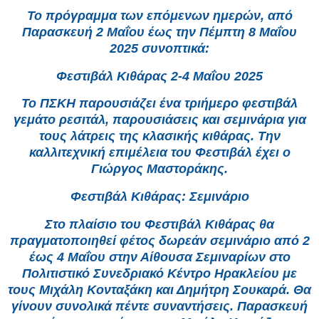
Το πρόγραμμα των επόμενων ημερών, από
Παρασκευή 2 Μαΐου έως την Πέμπτη 8 Μαΐου
2025 συνοπτικά:
Φεστιβάλ Κιθάρας 2-4 Μαΐου 2025
Το ΠΣΚΗ παρουσιάζει ένα τριήμερο φεστιβάλ
γεμάτο ρεσιτάλ, παρουσιάσεις και σεμινάρια για
τους λάτρεις της κλασικής κιθάρας. Την
καλλιτεχνική επιμέλεια του Φεστιβάλ έχει ο
Γιώργος Μαστοράκης.
Φεστιβάλ Κιθάρας: Σεμινάριο
Στο πλαίσιο του Φεστιβάλ Κιθάρας θα
πραγματοποιηθεί φέτος δωρεάν σεμινάριο από 2
έως 4 Μαΐου στην Αίθουσα Σεμιναρίων στο
Πολιτιστικό Συνεδριακό Κέντρο Ηρακλείου με
τους Μιχάλη Κονταξάκη και Δημήτρη Σουκαρά. Θα
γίνουν συνολικά πέντε συναντήσεις. Παρασκευή