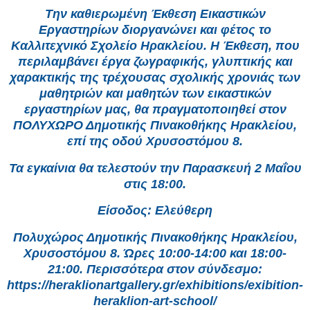
Την καθιερωμένη Έκθεση Εικαστικών
Εργαστηρίων διοργανώνει και φέτος το
Καλλιτεχνικό Σχολείο Ηρακλείου. Η Έκθεση, που
περιλαμβάνει έργα ζωγραφικής, γλυπτικής και
χαρακτικής της τρέχουσας σχολικής χρονιάς των
μαθητριών και μαθητών των εικαστικών
εργαστηρίων μας, θα πραγματοποιηθεί στον
ΠΟΛΥΧΩΡΟ Δημοτικής Πινακοθήκης Ηρακλείου,
επί της οδού Χρυσοστόμου 8.
Τα εγκαίνια θα τελεστούν την Παρασκευή 2 Μαΐου
στις 18:00.
Είσοδος: Ελεύθερη
Πολυχώρος Δημοτικής Πινακοθήκης Ηρακλείου,
Χρυσοστόμου 8. Ώρες 10:00-14:00 και 18:00-
21:00. Περισσότερα στον σύνδεσμο:
https://heraklionartgallery.gr/exhibitions/exibition-
heraklion-art-school/