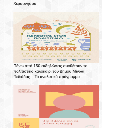
Χερσονήσου
Πάνω από 150 εκδηλώσεις συνθέτουν το
πολιτιστικό καλοκαίρι του Δήμου Μινώα
Πεδιάδας – To αναλυτικό πρόγραμμα