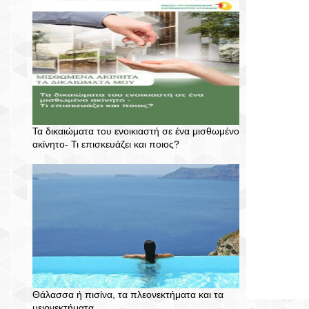
Τα δικαιώματα του ενοικιαστή σε ένα μισθωμένο
ακίνητο- Τι επισκευάζει και ποιος?
Θάλασσα ή πισίνα, τα πλεονεκτήματα και τα
μειονεκτήματα