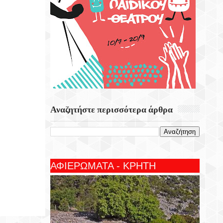
Αναζητήστε περισσότερα άρθρα
ΑΦΙΕΡΩΜΑΤΑ - ΚΡΗΤΗ