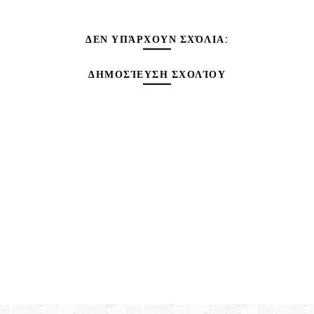
ΔΕΝ ΥΠΆΡΧΟΥΝ ΣΧΌΛΙΑ:
ΔΗΜΟΣΊΕΥΣΗ ΣΧΟΛΊΟΥ