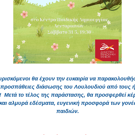
υρισκόμενοι θα έχουν την ευκαιρία να παρακολουθ
ς προσπάθειες διάσωσης του
Λουλουδιού
από τους 
ς! Μετά το τέλος της παράστασης, θα προσφερθεί κέ
και αλμυρά εδέσματα, ευγενική προσφορά των γον
παιδιών.