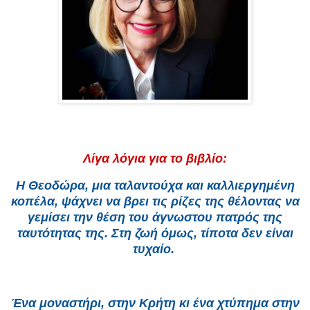
Λίγα λόγια για το βιβλίο:
Η Θεοδώρα, μια ταλαντούχα και καλλιεργημένη
κοπέλα, ψάχνει να βρει τις ρίζες της θέλοντας να
γεμίσει την θέση του άγνωστου πατρός της
ταυτότητας της. Στη ζωή όμως, τίποτα δεν είναι
τυχαίο.
Ένα μοναστήρι, στην Κρήτη κι ένα χτύπημα στην