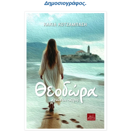
Δημοσιογράφος.