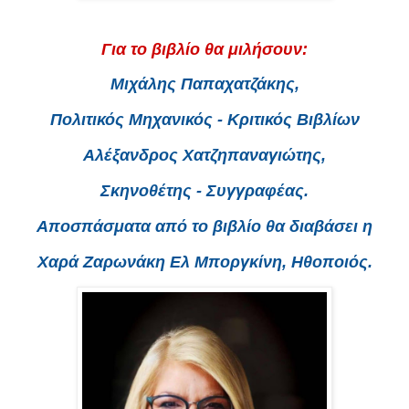
Για το βιβλίο θα μιλήσουν:
Μιχάλης Παπαχατζάκης,
Πολιτικός Μηχανικός - Κριτικός Βιβλίων
Αλέξανδρος Χατζηπαναγιώτης,
Σκηνοθέτης - Συγγραφέας.
Αποσπάσματα από το βιβλίο θα διαβάσει η
Χαρά Ζαρωνάκη Ελ Μποργκίνη, Ηθοποιός.