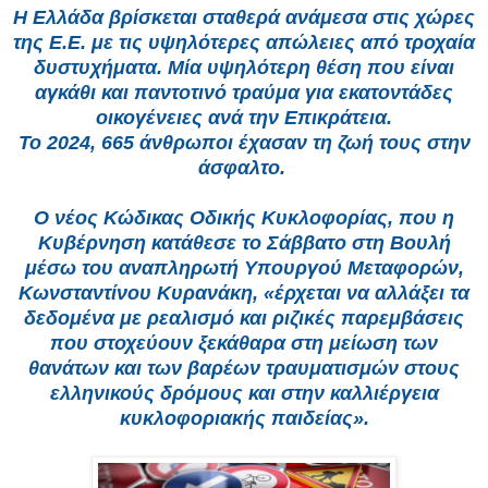
Η Ελλάδα βρίσκεται σταθερά ανάμεσα στις χώρες
της Ε.Ε. με τις υψηλότερες απώλειες από τροχαία
δυστυχήματα. Μία υψηλότερη θέση που είναι
αγκάθι και παντοτινό τραύμα για εκατοντάδες
οικογένειες ανά την Επικράτεια.
Το 2024, 665 άνθρωποι έχασαν τη ζωή τους στην
άσφαλτο.
Ο νέος Κώδικας Οδικής Κυκλοφορίας, που η
Κυβέρνηση κατάθεσε το Σάββατο στη Βουλή
μέσω του αναπληρωτή Υπουργού Μεταφορών,
Κωνσταντίνου Κυρανάκη, «έρχεται να αλλάξει τα
δεδομένα με ρεαλισμό και ριζικές παρεμβάσεις
που στοχεύουν ξεκάθαρα στη μείωση των
θανάτων και των βαρέων τραυματισμών στους
ελληνικούς δρόμους και στην καλλιέργεια
κυκλοφοριακής παιδείας».