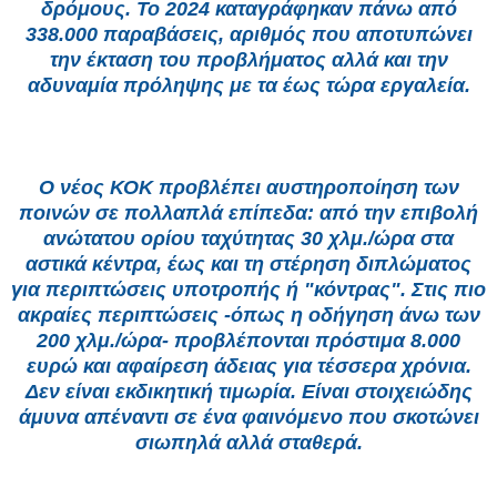
δρόμους. Το 2024 καταγράφηκαν πάνω από
338.000 παραβάσεις, αριθμός που αποτυπώνει
την έκταση του προβλήματος αλλά και την
αδυναμία πρόληψης με τα έως τώρα εργαλεία.
Ο νέος ΚΟΚ προβλέπει αυστηροποίηση των
ποινών σε πολλαπλά επίπεδα: από την επιβολή
ανώτατου ορίου ταχύτητας 30 χλμ./ώρα στα
αστικά κέντρα, έως και τη στέρηση διπλώματος
για περιπτώσεις υποτροπής ή "κόντρας". Στις πιο
ακραίες περιπτώσεις -όπως η οδήγηση άνω των
200 χλμ./ώρα- προβλέπονται πρόστιμα 8.000
ευρώ και αφαίρεση άδειας για τέσσερα χρόνια.
Δεν είναι εκδικητική τιμωρία. Είναι στοιχειώδης
άμυνα απέναντι σε ένα φαινόμενο που σκοτώνει
σιωπηλά αλλά σταθερά.