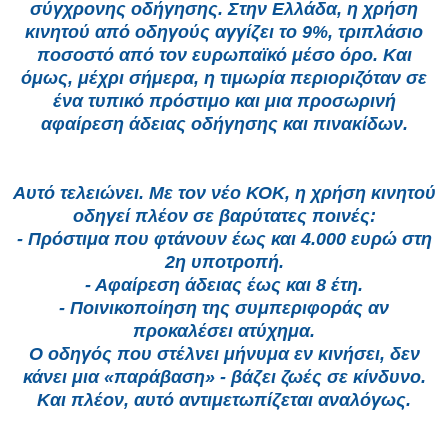
σύγχρονης οδήγησης. Στην Ελλάδα, η χρήση
κινητού από οδηγούς αγγίζει το 9%, τριπλάσιο
ποσοστό από τον ευρωπαϊκό μέσο όρο. Και
όμως, μέχρι σήμερα, η τιμωρία περιοριζόταν σε
ένα τυπικό πρόστιμο και μια προσωρινή
αφαίρεση άδειας οδήγησης και πινακίδων.
Αυτό τελειώνει. Με τον νέο ΚΟΚ, η χρήση κινητού
οδηγεί πλέον σε βαρύτατες ποινές:
- Πρόστιμα που φτάνουν έως και 4.000 ευρώ στη
2η υποτροπή.
- Αφαίρεση άδειας έως και 8 έτη.
- Ποινικοποίηση της συμπεριφοράς αν
προκαλέσει ατύχημα.
Ο οδηγός που στέλνει μήνυμα εν κινήσει, δεν
κάνει μια «παράβαση» - βάζει ζωές σε κίνδυνο.
Και πλέον, αυτό αντιμετωπίζεται αναλόγως.