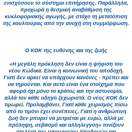
ενισχύσουν το σύστημα επιτήρησης. Παράλληλα,
προχωρά η θεσμική αναβάθμιση της
κυκλοφοριακής αγωγής, με στόχο τη μετατόπιση
της κουλτούρας από την ανοχή στη συμμόρφωση.
Ο ΚΟΚ της ευθύνης και της ζωής
«Η μεγάλη πρόκληση δεν είναι η ψήφιση του
νέου Κώδικα. Είναι η κοινωνική του αποδοχή.
Γιατί δεν αρκεί να υπάρχουν κανόνες - πρέπει και
να τηρούνται. Και αυτό είναι ένα στοίχημα που
αφορά όχι μόνο το κράτος και την αστυνομία,
αλλά τον κάθε οδηγό ξεχωριστά. Ο νέος ΚΟΚ δεν
τιμωρεί. Προλαμβάνει. Γιατί κάθε χειρισμός πίσω
από το τιμόνι έχει συνέπειες. Γιατί η ανθρώπινη
ζωή δεν μπορεί να μετριέται με ευρώ, αλλά με
πρόληψη, σεβασμό και αλληλεγγύη» τονίζουν
στελέχη του υπουργείου Υποδομών και