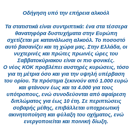
Οδήγηση υπό την επήρεια αλκοόλ
Τα στατιστικά είναι συντριπτικά: ένα στα τέσσερα
θανατηφόρα δυστυχήματα στην Ευρώπη
σχετίζεται με κατανάλωση αλκοόλ. Το ποσοστό
αυτό βασανίζει και τη χώρα μας. Στην Ελλάδα, οι
νυχτερινές και πρώτες πρωινές ώρες του
Σαββατοκύριακου είναι οι πιο φονικές.
Ο νέος ΚΟΚ προβλέπει αυστηρές κυρώσεις, τόσο
για τη μέτρια όσο και για την υψηλή υπέρβαση
του ορίου. Τα πρόστιμα ξεκινούν από 1.000 ευρώ
και φτάνουν έως και τα 4.000 για τους
υπότροπους, ενώ συνοδεύονται από αφαίρεση
διπλώματος για έως 10 έτη. Σε περιπτώσεις
σοβαρής μέθης, επιβάλλεται υποχρεωτική
ακινητοποίηση και φύλαξη του οχήματος, ενώ
ενεργοποιείται και ποινική δίωξη.