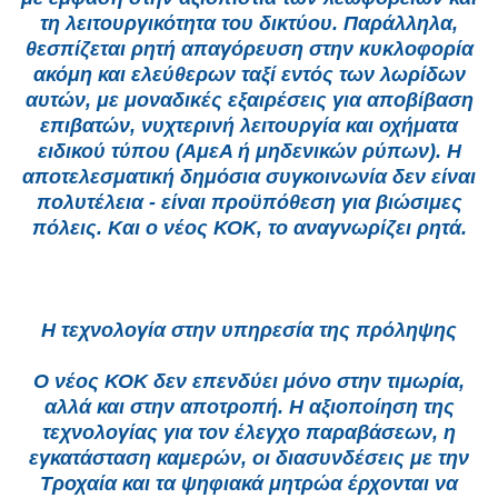
τη λειτουργικότητα του δικτύου. Παράλληλα,
θεσπίζεται ρητή απαγόρευση στην κυκλοφορία
ακόμη και ελεύθερων ταξί εντός των λωρίδων
αυτών, με μοναδικές εξαιρέσεις για αποβίβαση
επιβατών, νυχτερινή λειτουργία και οχήματα
ειδικού τύπου (ΑμεΑ ή μηδενικών ρύπων). Η
αποτελεσματική δημόσια συγκοινωνία δεν είναι
πολυτέλεια - είναι προϋπόθεση για βιώσιμες
πόλεις. Και ο νέος ΚΟΚ, το αναγνωρίζει ρητά.
Η τεχνολογία στην υπηρεσία της πρόληψης
Ο νέος ΚΟΚ δεν επενδύει μόνο στην τιμωρία,
αλλά και στην αποτροπή. Η αξιοποίηση της
τεχνολογίας για τον έλεγχο παραβάσεων, η
εγκατάσταση καμερών, οι διασυνδέσεις με την
Τροχαία και τα ψηφιακά μητρώα έρχονται να