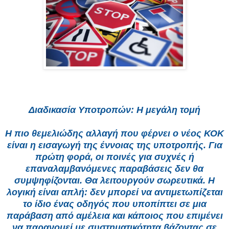
Διαδικασία Υποτροπών: Η μεγάλη τομή
Η πιο θεμελιώδης αλλαγή που φέρνει ο νέος ΚΟΚ
είναι η εισαγωγή της έννοιας της υποτροπής. Για
πρώτη φορά, οι ποινές για συχνές ή
επαναλαμβανόμενες παραβάσεις δεν θα
συμψηφίζονται. Θα λειτουργούν σωρευτικά. Η
λογική είναι απλή: δεν μπορεί να αντιμετωπίζεται
το ίδιο ένας οδηγός που υποπίπτει σε μια
παράβαση από αμέλεια και κάποιος που επιμένει
να παρανομεί με συστηματικότητα βάζοντας σε