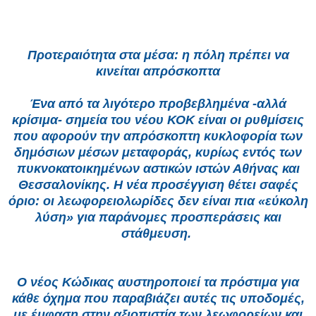
Προτεραιότητα στα μέσα: η πόλη πρέπει να
κινείται απρόσκοπτα
Ένα από τα λιγότερο προβεβλημένα -αλλά
κρίσιμα- σημεία του νέου ΚΟΚ είναι οι ρυθμίσεις
που αφορούν την απρόσκοπτη κυκλοφορία των
δημόσιων μέσων μεταφοράς, κυρίως εντός των
πυκνοκατοικημένων αστικών ιστών Αθήνας και
Θεσσαλονίκης. Η νέα προσέγγιση θέτει σαφές
όριο: οι λεωφορειολωρίδες δεν είναι πια «εύκολη
λύση» για παράνομες προσπεράσεις και
στάθμευση.
Ο νέος Κώδικας αυστηροποιεί τα πρόστιμα για
κάθε όχημα που παραβιάζει αυτές τις υποδομές,
με έμφαση στην αξιοπιστία των λεωφορείων και