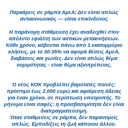
Παρκάρεις σε ράμπα ΑμεΑ; Δεν είσαι απλώς
αντικοινωνικός — είσαι επικίνδυνος
Η παράνομη στάθμευση έχει αναδειχθεί στον
απόλυτο εφιάλτη των αστικών μετακινήσεων.
Κάθε χρόνο, κόβονται πάνω από 1 εκατομμύριο
κλήσεις, με το 30-35% να αφορά θέσεις ΑμεΑ,
διαβάσεις και γωνίες. Δεν είναι απλώς θέμα
νομιμότητας - είναι θέμα αξιοπρέπειας.
Ο νέος ΚΟΚ προβλέπει βαρύτατες ποινές:
πρόστιμο έως 2.000 ευρώ και αφαίρεση άδειας
για έναν χρόνο, σε περίπτωση υποτροπής. Το
μήνυμα είναι σαφές: η προσβασιμότητα δεν είναι
διαπραγματεύσιμη.
Όταν σταθμεύεις σε ράμπα, δεν παρανομείς
απλώς. Εμποδίζεις τη ζωή κάποιου άλλου.