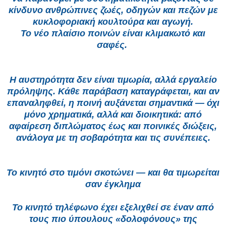
κίνδυνο ανθρώπινες ζωές, οδηγών και πεζών με
κυκλοφοριακή κουλτούρα και αγωγή.
Το νέο πλαίσιο ποινών είναι κλιμακωτό και
σαφές.
Η αυστηρότητα δεν είναι τιμωρία, αλλά εργαλείο
πρόληψης. Κάθε παράβαση καταγράφεται, και αν
επαναληφθεί, η ποινή αυξάνεται σημαντικά — όχι
μόνο χρηματικά, αλλά και διοικητικά: από
αφαίρεση διπλώματος έως και ποινικές διώξεις,
ανάλογα με τη σοβαρότητα και τις συνέπειες.
Το κινητό στο τιμόνι σκοτώνει — και θα τιμωρείται
σαν έγκλημα
Το κινητό τηλέφωνο έχει εξελιχθεί σε έναν από
τους πιο ύπουλους «δολοφόνους» της