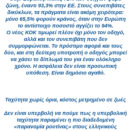
ζώνη, έναντι 93,3% στην ΕΕ. Στους συνεπιβάτες
δικύκλων, τα πράγματα είναι ακόμη χειρότερα:
μόνο 65,5% φορούν κράνος, όταν στην Ευρώπη
το αντίστοιχο ποσοστό αγγίζει το 94%.
Ο νέος ΚΟΚ τιμωρεί πλέον όχι μόνο τον οδηγό,
αλλά και τον συνεπιβάτη που δεν
συμμορφώνεται. Το πρόστιμο αφορά και τους
δύο, και στη δεύτερη υποτροπή ο οδηγός μπορεί
να χάσει το δίπλωμά του για έναν ολόκληρο
χρόνο. Η ασφάλεια δεν είναι προσωπική
υπόθεση. Είναι δημόσιο αγαθό.
Ταχύτητα χωρίς όρια, κόστος μετρημένο σε ζωές
Δεν είναι υπερβολή να πούμε πως η υπερβολική
ταχύτητα παραμένει η πιο διαδεδομένη
«παρανομία ρουτίνας» στους ελληνικούς