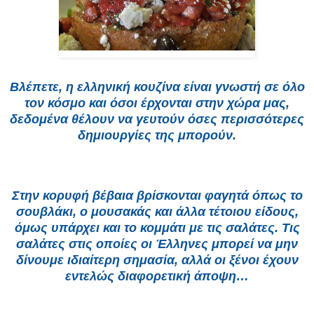
Βλέπετε, η ελληνική κουζίνα είναι γνωστή σε όλο
τον κόσμο και όσοι έρχονται στην χώρα μας,
δεδομένα θέλουν να γευτούν όσες περισσότερες
δημιουργίες της μπορούν.
Στην κορυφή βέβαια βρίσκονται φαγητά όπως το
σουβλάκι, ο μουσακάς και άλλα τέτοιου είδους,
όμως υπάρχει και το κομμάτι με τις σαλάτες. Τις
σαλάτες στις οποίες οι Έλληνες μπορεί να μην
δίνουμε ιδιαίτερη σημασία, αλλά οι ξένοι έχουν
εντελώς διαφορετική άποψη…