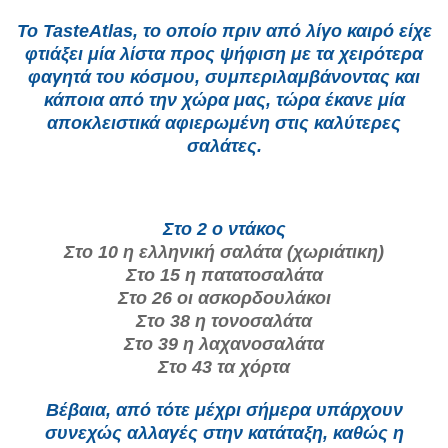
Το TasteAtlas, το οποίο πριν από λίγο καιρό είχε
φτιάξει μία λίστα προς ψήφιση με τα χειρότερα
φαγητά του κόσμου, συμπεριλαμβάνοντας και
κάποια από την χώρα μας, τώρα έκανε μία
αποκλειστικά αφιερωμένη στις καλύτερες
σαλάτες.
Στο 2 ο ντάκος
Στο 10 η ελληνική σαλάτα (χωριάτικη)
Στο 15 η πατατοσαλάτα
Στο 26 οι ασκορδουλάκοι
Στο 38 η τονοσαλάτα
Στο 39 η λαχανοσαλάτα
Στο 43 τα χόρτα
Βέβαια, από τότε μέχρι σήμερα υπάρχουν
συνεχώς αλλαγές στην κατάταξη, καθώς η