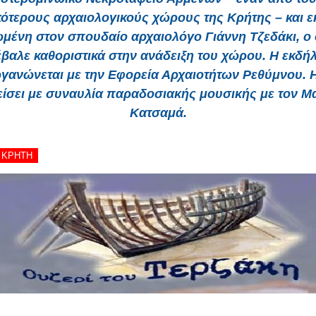
κότερους αρχαιολογικούς χώρους της Κρήτης – και 
μένη στον σπουδαίο αρχαιολόγο Γιάννη Τζεδάκι, ο
βαλε καθοριστικά στην ανάδειξη του χώρου. Η εκδ
γανώνεται με την Εφορεία Αρχαιοτήτων Ρεθύμνου. 
είσει με συναυλία παραδοσιακής μουσικής με τον 
Κατσαμά.
- ΚΡΗΤΗ