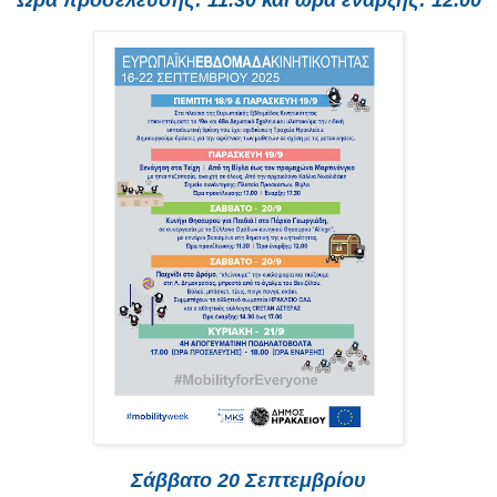
Σάββατο 20 Σεπτεμβρίου