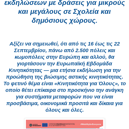
εκδηλώσεων με δράσεις για μικρούς
και μεγάλους σε Σχολεία και
δημόσιους χώρους.
Αξίζει να σημειωθεί, ότι από τις 16 έως τις 22
Σεπτεμβρίου, πάνω από 2.500 πόλεις και
κωμοπόλεις στην Ευρώπη και αλλού, θα
γιορτάσουν την Ευρωπαϊκή Εβδομάδα
Κινητικότητας — μια ετήσια εκδήλωση για την
προώθηση της βιώσιμης αστικής κινητικότητας.
Το φετινό θέμα είναι «Κινητικότητα για Όλους», το
οποίο θέτει επίκαιρα στο προσκήνιο την ανάγκη
για συστήματα μεταφορών που να είναι
προσβάσιμα, οικονομικά προσιτά και δίκαια για
όλους και όλες.