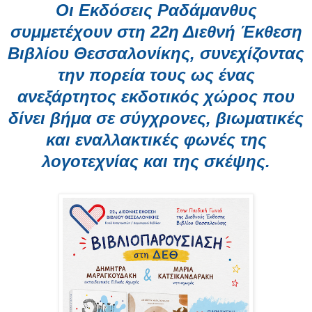
Οι Εκδόσεις Ραδάμανθυς
συμμετέχουν στη 22η Διεθνή Έκθεση
Βιβλίου Θεσσαλονίκης, συνεχίζοντας
την πορεία τους ως ένας
ανεξάρτητος εκδοτικός χώρος που
δίνει βήμα σε σύγχρονες, βιωματικές
και εναλλακτικές φωνές της
λογοτεχνίας και της σκέψης.