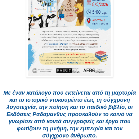
Με έναν κατάλογο που εκτείνεται από τη μαρτυρία
και το ιστορικό ντοκουμέντο έως τη σύγχρονη
λογοτεχνία, την ποίηση και το παιδικό βιβλίο, οι
Εκδόσεις Ραδάμανθυς προσκαλούν το κοινό να
γνωρίσει από κοντά συγγραφείς και έργα που
φωτίζουν τη μνήμη, την εμπειρία και τον
σύγχρονο άνθρωπο.