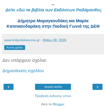
--
Δείτε εδώ τα βιβλία των Εκδόσεων Ραδάμανθυς
Δήμητρα Μαραγκουδάκη και Μαρία
Κατσικανδαράκη στην Παιδική Γωνιά της ΔΕΘ
www.kritipoliskaixoria.gr
-
Μαΐου 08, 2026
Κοινή χρήση
Δεν υπάρχουν σχόλια:
Δημοσίευση σχολίου
‹
›
Αρχική σελίδα
Προβολή έκδοσης ιστού
Από το
Blogger
.