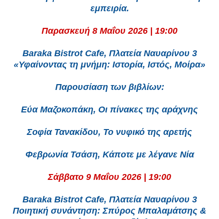
εμπειρία.
Παρασκευή 8 Μαΐου 2026 | 19:00
Baraka Bistrot Cafe, Πλατεία Ναυαρίνου 3
«Υφαίνοντας τη μνήμη: Ιστορία, Ιστός, Μοίρα»
Παρουσίαση των βιβλίων:
Εύα Μαζοκοπάκη, Οι πίνακες της αράχνης
Σοφία Τανακίδου, Το νυφικό της αρετής
Φεβρωνία Τσάση, Κάποτε με λέγανε Νία
Σάββατο 9 Μαΐου 2026 | 19:00
Baraka Bistrot Cafe, Πλατεία Ναυαρίνου 3
Ποιητική συνάντηση: Σπύρος Μπαλαμάτσης &