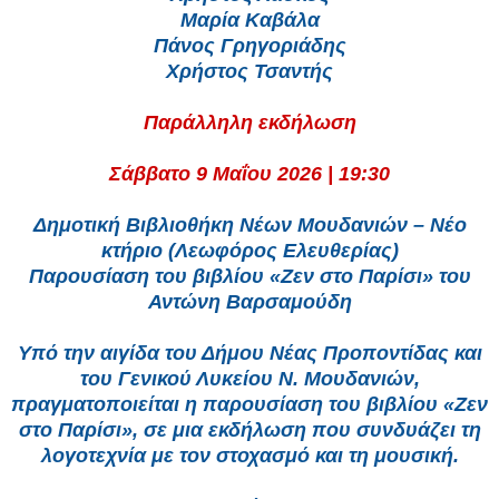
Μαρία Καβάλα
Πάνος Γρηγοριάδης
Χρήστος Τσαντής
Παράλληλη εκδήλωση
Σάββατο 9 Μαΐου 2026 | 19:30
Δημοτική Βιβλιοθήκη Νέων Μουδανιών – Νέο
κτήριο (Λεωφόρος Ελευθερίας)
Παρουσίαση του βιβλίου «Ζεν στο Παρίσι» του
Αντώνη Βαρσαμούδη
Υπό την αιγίδα του Δήμου Νέας Προποντίδας και
του Γενικού Λυκείου Ν. Μουδανιών,
πραγματοποιείται η παρουσίαση του βιβλίου «Ζεν
στο Παρίσι», σε μια εκδήλωση που συνδυάζει τη
λογοτεχνία με τον στοχασμό και τη μουσική.