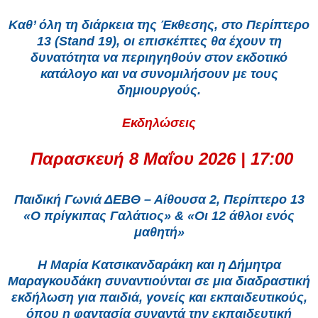
Καθ’ όλη τη διάρκεια της Έκθεσης, στο Περίπτερο
13 (Stand 19), οι επισκέπτες θα έχουν τη
δυνατότητα να περιηγηθούν στον εκδοτικό
κατάλογο και να συνομιλήσουν με τους
δημιουργούς.
Εκδηλώσεις
Παρασκευή 8 Μαΐου 2026 | 17:00
Παιδική Γωνιά ΔΕΒΘ – Αίθουσα 2, Περίπτερο 13
«Ο πρίγκιπας Γαλάτιος» & «Οι 12 άθλοι ενός
μαθητή»
Η Μαρία Κατσικανδαράκη και η Δήμητρα
Μαραγκουδάκη συναντιούνται σε μια διαδραστική
εκδήλωση για παιδιά, γονείς και εκπαιδευτικούς,
όπου η φαντασία συναντά την εκπαιδευτική