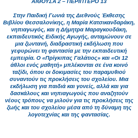
ΑΙΘΟΥΣΑ 2 – ΠΕΡΙΠΤΕΡΟ 13
Στην Παιδική Γωνιά της Διεθνούς Έκθεσης
Βιβλίου Θεσσαλονίκης, η Μαρία Κατσικανδαράκη,
νηπιαγωγός, και η Δήμητρα Μαραγκουδάκη,
εκπαιδευτικός Ειδικής Αγωγής, ανταμώνουν σε
μια ζωντανή, διαδραστική εκδήλωση που
γεφυρώνει τη φαντασία με την εκπαιδευτική
εμπειρία. Ο «Πρίγκιπας Γαλάτιος» και «Οι 12
άθλοι ενός μαθητή» μπλέκονται σε ένα κοινό
ταξίδι, όπου οι δοκιμασίες του παραμυθιού
συναντούν τις προκλήσεις του σχολείου. Μια
εκδήλωση για παιδιά και γονείς, αλλά και για
δασκάλους και νηπιαγωγούς που αναζητούν
νέους τρόπους να μιλούν για τις προκλήσεις της
ζωής και του σχολείου μέσα από τη δύναμη της
λογοτεχνίας και της φαντασίας.