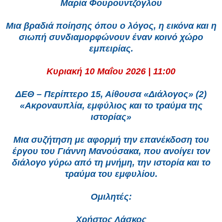
Μαρία Φουρουντζόγλου
Μια βραδιά ποίησης όπου ο λόγος, η εικόνα και η
σιωπή συνδιαμορφώνουν έναν κοινό χώρο
εμπειρίας.
Κυριακή 10 Μαΐου 2026 | 11:00
ΔΕΘ – Περίπτερο 15, Αίθουσα «Διάλογος» (2)
«Ακροναυπλία, εμφύλιος και το τραύμα της
ιστορίας»
Μια συζήτηση με αφορμή την επανέκδοση του
έργου του Γιάννη Μανούσακα, που ανοίγει τον
διάλογο γύρω από τη μνήμη, την ιστορία και το
τραύμα του εμφυλίου.
Ομιλητές:
Χρήστος Λάσκος