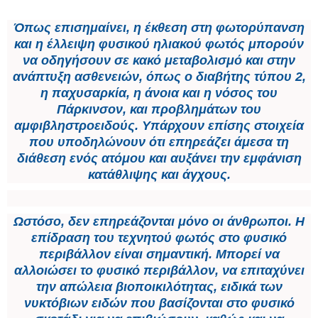
Όπως επισημαίνει, η έκθεση στη φωτορύπανση
και η έλλειψη φυσικού ηλιακού φωτός μπορούν
να οδηγήσουν σε κακό μεταβολισμό και στην
ανάπτυξη ασθενειών, όπως ο διαβήτης τύπου 2,
η παχυσαρκία, η άνοια και η νόσος του
Πάρκινσον, και προβλημάτων του
αμφιβληστροειδούς. Υπάρχουν επίσης στοιχεία
που υποδηλώνουν ότι επηρεάζει άμεσα τη
διάθεση ενός ατόμου και αυξάνει την εμφάνιση
κατάθλιψης και άγχους.
Ωστόσο, δεν επηρεάζονται μόνο οι άνθρωποι. Η
επίδραση του τεχνητού φωτός στο φυσικό
περιβάλλον είναι σημαντική. Μπορεί να
αλλοιώσει το φυσικό περιβάλλον, να επιταχύνει
την απώλεια βιοποικιλότητας, ειδικά των
νυκτόβιων ειδών που βασίζονται στο φυσικό