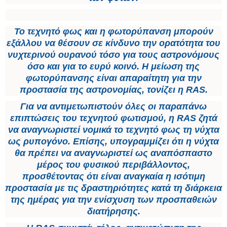
Το τεχνητό φως και η φωτορύπανση μπορούν
εξάλλου να θέσουν σε κίνδυνο την ορατότητα του
νυχτερινού ουρανού τόσο για τους αστρονόμους
όσο και για το ευρύ κοινό. Η μείωση της
φωτορύπανσης είναι απαραίτητη για την
προστασία της αστρονομίας, τονίζει η RAS.
Για να αντιμετωπιστούν όλες οι παραπάνω
επιπτώσεις του τεχνητού φωτισμού, η RAS ζητά
να αναγνωριστεί νομικά το τεχνητό φως τη νύχτα
ως ρυπογόνο. Επίσης, υπογραμμίζει ότι η νύχτα
θα πρέπει να αναγνωριστεί ως αναπόσπαστο
μέρος του φυσικού περιβάλλοντος,
προσθέτοντας ότι είναι αναγκαία η ισότιμη
προστασία με τις δραστηριότητες κατά τη διάρκεια
της ημέρας για την ενίσχυση των προσπαθειών
διατήρησης.