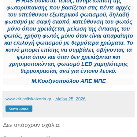
Η RAS συνιστά, τέλος, αντιμετώπιση της
φωτορύπανσης που βασίζεται στις πέντε αρχές
του υπεύθυνου εξωτερικού φωτισμού, δηλαδή
φωτισμό με σαφή σκοπό, κατεύθυνση του φωτός
μόνο όπου χρειάζεται, μείωση της έντασης του
φωτός, χρήση φωτός μόνο όταν είναι απαραίτητο
και επιλογή φωτισμού με θερμότερα χρώματα. Το
κοινό μπορεί επίσης να συμβάλει, σβήνοντας τα
φώτα όπου και όταν δεν χρειάζονται και
χρησιμοποιώντας φωτισμό LED χαμηλότερης
θερμοκρασίας αντί για έντονο λευκό.
Μ.Κουζινοπούλου ΑΠΕ ΜΠΕ
www.kritipoliskaixoria.gr
-
Μαΐου 25, 2026
Κοινή χρήση
Δεν υπάρχουν σχόλια: