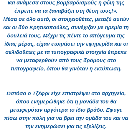
και ανάμεσα στους βομβαρδισμούς η φίλη της
έπρεπε να τα ξαναβάζει στη θέση τους!».
Μέσα σε όλο αυτό, οι στοιχειοθέτες, μεταξύ αυτών
και οι δύο Κρητικοπούλες, συνέχιζαν με ηρεμία τη
δουλειά τους. Μέχρι τις πέντε το απόγευμα της
ίδιας μέρας, είχαν ετοιμάσει την εφημερίδα και οι
σελιδοθέτες με τα τυπογραφικά στοιχεία έπρεπε
να μεταφερθούν από τους δρόμους στο
τυπογραφείο, όπου θα γινόταν η εκτύπωση.
Ωστόσο ο Τζέφρι είχε επιστρέψει στο αρχηγείο,
όπου ενημερώθηκε ότι η μονάδα του θα
μεταφερόταν αργότερα το ίδιο βράδυ. Εφυγε
πίσω στην πόλη για να βρει την ομάδα του και να
την ενημερώσει για τις εξελίξεις.