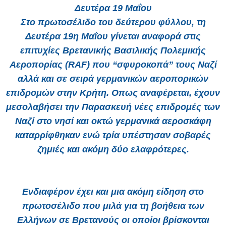
Δευτέρα 19 Μαΐου
Στο πρωτοσέλιδο του δεύτερου φύλλου, τη
Δευτέρα 19η Μαΐου γίνεται αναφορά στις
επιτυχίες Βρετανικής Βασιλικής Πολεμικής
Αεροπορίας (RAF) που “σφυροκοπά” τους Ναζί
αλλά και σε σειρά γερμανικών αεροπορικών
επιδρομών στην Κρήτη. Οπως αναφέρεται, έχουν
μεσολαβήσει την Παρασκευή νέες επιδρομές των
Ναζί στο νησί και οκτώ γερμανικά αεροσκάφη
καταρρίφθηκαν ενώ τρία υπέστησαν σοβαρές
ζημιές και ακόμη δύο ελαφρότερες.
Ενδιαφέρον έχει και μια ακόμη είδηση στο
πρωτοσέλιδο που μιλά για τη βοήθεια των
Ελλήνων σε Βρετανούς οι οποίοι βρίσκονται