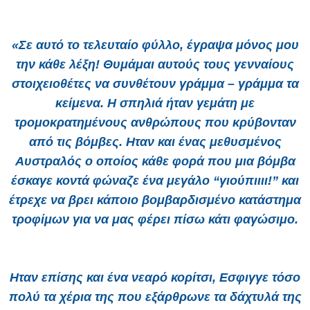
«Σε αυτό το τελευταίο φύλλο, έγραψα μόνος μου
την κάθε λέξη! Θυμάμαι αυτούς τους γενναίους
στοιχειοθέτες να συνθέτουν γράμμα – γράμμα τα
κείμενα. Η σπηλιά ήταν γεμάτη με
τρομοκρατημένους ανθρώπους που κρύβονταν
από τις βόμβες. Ηταν και ένας μεθυσμένος
Αυστραλός ο οποίος κάθε φορά που μια βόμβα
έσκαγε κοντά φώναζε ένα μεγάλο “γιούπιιιι!” και
έτρεχε να βρει κάποιο βομβαρδισμένο κατάστημα
τροφίμων για να μας φέρει πίσω κάτι φαγώσιμο.
Ηταν επίσης και ένα νεαρό κορίτσι, Εσφιγγε τόσο
πολύ τα χέρια της που εξάρθρωνε τα δάχτυλά της