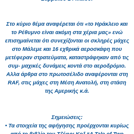
Στο κύριο θέμα αναφέρεται ότι «το Ηράκλειο και
το Ρέθυμνο είναι ακόμη στα χέρια μας» ενώ
επισημαίνεται ότι συνεχίζονται οι σκληρές μάχες
στο Μάλεμε και 16 εχθρικά αεροσκάφη που
μετέφεραν στρατεύματα, καταστράφηκαν από τις
συμ- μαχικές δυνάμεις κοντά στο αεροδρόμιο.
Αλλα άρθρα στο πρωτοσέλιδο αναφέρονται στη
RAF, στις μάχες στη Μέση Ανατολή, στη στάση
της Αμερικής κ.ά.
Σημειώσεις:
• Τα στοιχεία της αφήγησης προέρχονται κυρίως