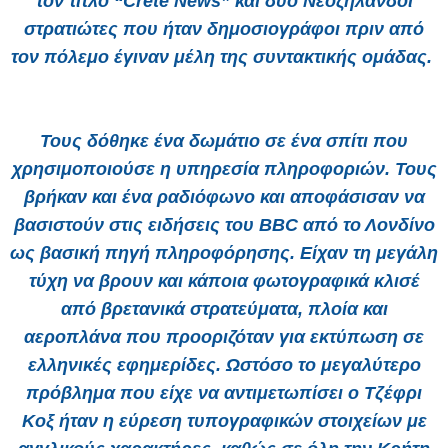
τον τίτλο “Crete News” και δύο Νεοζηλανδοί
στρατιώτες που ήταν δημοσιογράφοι πριν από
τον πόλεμο έγιναν μέλη της συντακτικής ομάδας.
Τους δόθηκε ένα δωμάτιο σε ένα σπίτι που
χρησιμοποιούσε η υπηρεσία πληροφοριών. Τους
βρήκαν και ένα ραδιόφωνο και αποφάσισαν να
βασιστούν στις ειδήσεις του BBC από το Λονδίνο
ως βασική πηγή πληροφόρησης. Είχαν τη μεγάλη
τύχη να βρουν και κάποια φωτογραφικά κλισέ
από βρετανικά στρατεύματα, πλοία και
αεροπλάνα που προοριζόταν για εκτύπωση σε
ελληνικές εφημερίδες. Ωστόσο το μεγαλύτερο
πρόβλημα που είχε να αντιμετωπίσει ο Τζέφρι
Κοξ ήταν η εύρεση τυπογραφικών στοιχείων με