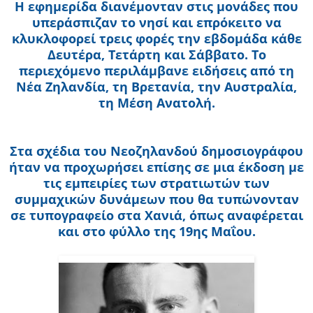
Η εφημερίδα διανέμονταν στις μονάδες που
υπεράσπιζαν το νησί και επρόκειτο να
κλυκλοφορεί τρεις φορές την εβδομάδα κάθε
Δευτέρα, Τετάρτη και Σάββατο. Το
περιεχόμενο περιλάμβανε ειδήσεις από τη
Νέα Ζηλανδία, τη Βρετανία, την Αυστραλία,
τη Μέση Ανατολή.
Στα σχέδια του Νεοζηλανδού δημοσιογράφου
ήταν να προχωρήσει επίσης σε μια έκδοση με
τις εμπειρίες των στρατιωτών των
συμμαχικών δυνάμεων που θα τυπώνονταν
σε τυπογραφείο στα Χανιά, όπως αναφέρεται
και στο φύλλο της 19ης Μαΐου.