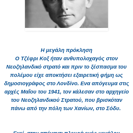
Η μεγάλη πρόκληση
Ο Τζέφρι Κοξ ήταν ανθυπολοχαγός στον
Νεοζηλανδικό στρατό και πριν το ξέσπασμα του
πολέμου είχε αποκτήσει εξαιρετική φήμη ως
δημοσιογράφος στο Λονδίνο. Ενα απόγευμα στις
αρχές Μαΐου του 1941, τον κάλεσαν στο αρχηγείο
του Νεοζηλανδικού Στρατού, που βρισκόταν
πάνω από την πόλη των Χανίων, στο Σόδυ.