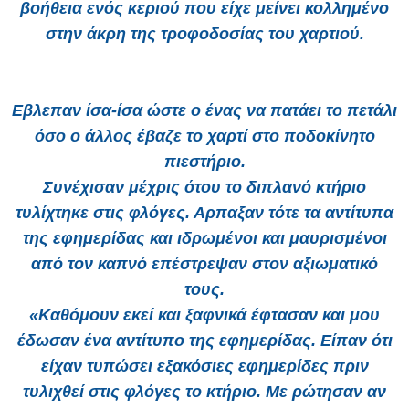
βοήθεια ενός κεριού που είχε μείνει κολλημένο
στην άκρη της τροφοδοσίας του χαρτιού.
Εβλεπαν ίσα-ίσα ώστε ο ένας να πατάει το πετάλι
όσο ο άλλος έβαζε το χαρτί στο ποδοκίνητο
πιεστήριο.
Συνέχισαν μέχρις ότου το διπλανό κτήριο
τυλίχτηκε στις φλόγες. Αρπαξαν τότε τα αντίτυπα
της εφημερίδας και ιδρωμένοι και μαυρισμένοι
από τον καπνό επέστρεψαν στον αξιωματικό
τους.
«Καθόμουν εκεί και ξαφνικά έφτασαν και μου
έδωσαν ένα αντίτυπο της εφημερίδας. Είπαν ότι
είχαν τυπώσει εξακόσιες εφημερίδες πριν
τυλιχθεί στις φλόγες το κτήριο. Με ρώτησαν αν