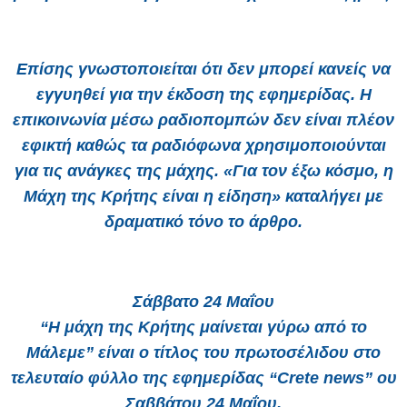
Επίσης γνωστοποιείται ότι δεν μπορεί κανείς να
εγγυηθεί για την έκδοση της εφημερίδας. Η
επικοινωνία μέσω ραδιοπομπών δεν είναι πλέον
εφικτή καθώς τα ραδιόφωνα χρησιμοποιούνται
για τις ανάγκες της μάχης. «Για τον έξω κόσμο, η
Μάχη της Κρήτης είναι η είδηση» καταλήγει με
δραματικό τόνο το άρθρο.
Σάββατο 24 Μαΐου
“Η μάχη της Κρήτης μαίνεται γύρω από το
Μάλεμε” είναι ο τίτλος του πρωτοσέλιδου στο
τελευταίο φύλλο της εφημερίδας “Crete news” ου
Σαββάτου 24 Μαΐου.