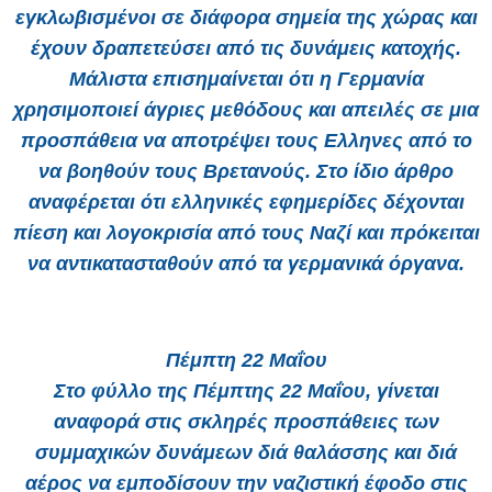
εγκλωβισμένοι σε διάφορα σημεία της χώρας και
έχουν δραπετεύσει από τις δυνάμεις κατοχής.
Μάλιστα επισημαίνεται ότι η Γερμανία
χρησιμοποιεί άγριες μεθόδους και απειλές σε μια
προσπάθεια να αποτρέψει τους Ελληνες από το
να βοηθούν τους Βρετανούς. Στο ίδιο άρθρο
αναφέρεται ότι ελληνικές εφημερίδες δέχονται
πίεση και λογοκρισία από τους Ναζί και πρόκειται
να αντικατασταθούν από τα γερμανικά όργανα.
Πέμπτη 22 Μαΐου
Στο φύλλο της Πέμπτης 22 Μαΐου, γίνεται
αναφορά στις σκληρές προσπάθειες των
συμμαχικών δυνάμεων διά θαλάσσης και διά
αέρος να εμποδίσουν την ναζιστική έφοδο στις