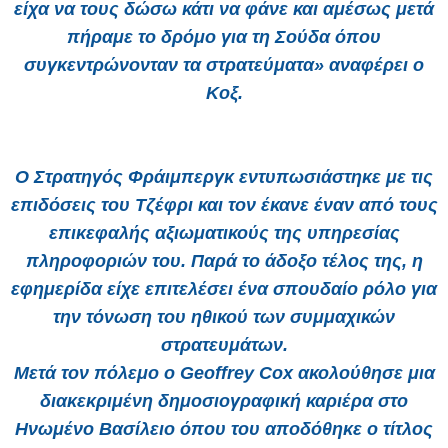
είχα να τους δώσω κάτι να φάνε και αμέσως μετά
πήραμε το δρόμο για τη Σούδα όπου
συγκεντρώνονταν τα στρατεύματα» αναφέρει ο
Κοξ.
Ο Στρατηγός Φράιμπεργκ εντυπωσιάστηκε με τις
επιδόσεις του Τζέφρι και τον έκανε έναν από τους
επικεφαλής αξιωματικούς της υπηρεσίας
πληροφοριών του. Παρά το άδοξο τέλος της, η
εφημερίδα είχε επιτελέσει ένα σπουδαίο ρόλο για
την τόνωση του ηθικού των συμμαχικών
στρατευμάτων.
Μετά τον πόλεμο ο Geoffrey Cox ακολούθησε μια
διακεκριμένη δημοσιογραφική καριέρα στο
Ηνωμένο Βασίλειο όπου του αποδόθηκε ο τίτλος