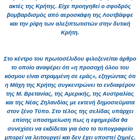
ακτές της Κρήτης. Είχε προηγηθεί ο σφοδρός
βομβαρδισμός από αεροσκάφη της Λουτβάφφε
και την ρίψη των αλεξιπτωτιστών στην δυτική
Κρήτη.
Στο κέντρο του πρωτοσέλιδου φιλοξενείται άρθρο
το οποίο αναφέρει ότι «η προσοχή όλου του
κόσμου είναι στραμμένη σε εμάς», εξηγώντας ότι
η Μάχη της Κρήτης συγκεντρώνει το ενδιαφέρον
της Μ. Βρετανίας, της Αμερικής, της Αυστραλίας
και της Νέας Ζηλανδίας με εκτενή δημοσιεύματα
στον ξένο Τύπο. Στο τέλος της σελίδας υπάρχει
επίσης υποσημείωση πως η εφημερίδα θα
συνεχίσει να εκδίδεται για όσο το τυπογραφείο
μπορεί να λειτουργεί και δεν έχει υποστεί ζημιές.