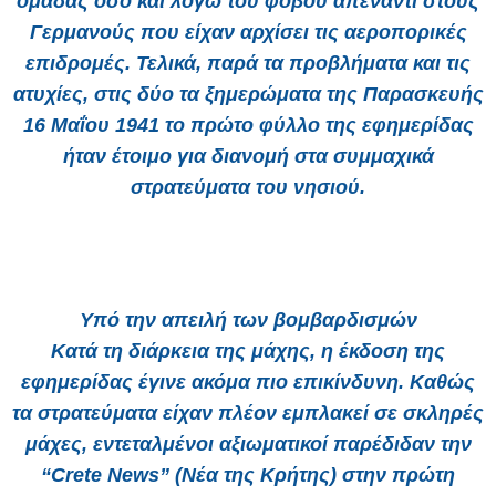
ομάδας όσο και λόγω του φόβου απέναντι στους
Γερμανούς που είχαν αρχίσει τις αεροπορικές
επιδρομές. Τελικά, παρά τα προβλήματα και τις
ατυχίες, στις δύο τα ξημερώματα της Παρασκευής
16 Μαΐου 1941 το πρώτο φύλλο της εφημερίδας
ήταν έτοιμο για διανομή στα συμμαχικά
στρατεύματα του νησιού.
Υπό την απειλή των βομβαρδισμών
Κατά τη διάρκεια της μάχης, η έκδοση της
εφημερίδας έγινε ακόμα πιο επικίνδυνη. Καθώς
τα στρατεύματα είχαν πλέον εμπλακεί σε σκληρές
μάχες, εντεταλμένοι αξιωματικοί παρέδιδαν την
“Crete News” (Νέα της Κρήτης) στην πρώτη