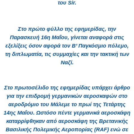
του Sir.
Στο πρώτο φύλλο της εφημερίδας, την
Παρασκευή 16η Μαΐου, γίνεται αναφορά στις
εξελίξεις όσον αφορά τον Β’ Παγκόσμιο πόλεμο,
τη διπλωματία, τις συμμαχίες και την τακτική των
Ναζί.
Στο πρωτοσέλιδο της εφημερίδας υπάρχει άρθρο
για την επιδρομή γερμανικών αεροσκαφών στο
αεροδρόμιο του Μάλεμε το πρωί της Τετάρτης
14ης Μαΐου. Ωστόσο πέντε γερμανικά αεροσκάφη
καταρρίφθηκαν από αεροσκάφη της Βρετανικής
Βασιλικής Πολεμικής Αεροπορίας (RAF) ενώ σε