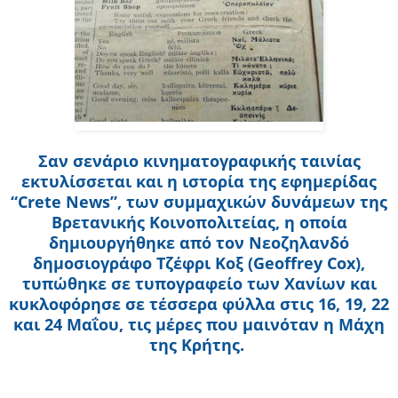
Σαν σενάριο κινηματογραφικής ταινίας
εκτυλίσσεται και η ιστορία της εφημερίδας
“Crete News”, των συμμαχικών δυνάμεων της
Βρετανικής Κοινοπολιτείας, η οποία
δημιουργήθηκε από τον Νεοζηλανδό
δημοσιογράφο Τζέφρι Κοξ (Geoffrey Cox),
τυπώθηκε σε τυπογραφείο των Χανίων και
κυκλοφόρησε σε τέσσερα φύλλα στις 16, 19, 22
και 24 Μαΐου, τις μέρες που μαινόταν η Μάχη
της Κρήτης.