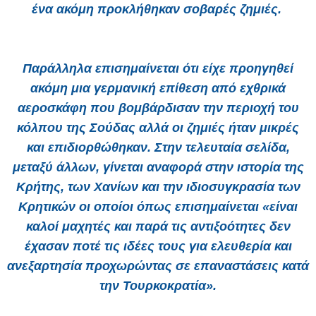
ένα ακόμη προκλήθηκαν σοβαρές ζημιές.
Παράλληλα επισημαίνεται ότι είχε προηγηθεί
ακόμη μια γερμανική επίθεση από εχθρικά
αεροσκάφη που βομβάρδισαν την περιοχή του
κόλπου της Σούδας αλλά οι ζημιές ήταν μικρές
και επιδιορθώθηκαν. Στην τελευταία σελίδα,
μεταξύ άλλων, γίνεται αναφορά στην ιστορία της
Κρήτης, των Χανίων και την ιδιοσυγκρασία των
Κρητικών οι οποίοι όπως επισημαίνεται «είναι
καλοί μαχητές και παρά τις αντιξοότητες δεν
έχασαν ποτέ τις ιδέες τους για ελευθερία και
ανεξαρτησία προχωρώντας σε επαναστάσεις κατά
την Τουρκοκρατία».