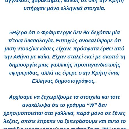
αγγλικούς χαρακτήρες, καθώς σε όλη την Κρήτη
υπήρχαν μόνο ελληνικά στοιχεία.
«Ηξερα ότι ο Φράιμπεργκ δεν θα δεχόταν μία
τέτοια δικαιολογία. Ευτυχώς ανακαλύψαμε ότι
μισή ντουζίνα κάσες είχανε πρόσφατα έρθει από
την Αθήνα με καΐκι. Είχαν σταλεί εκεί με σκοπό τη
δημιουργία μιας γαλλικής προπαγανδιστικής
εφημερίδας, αλλά τις έφερε στην Κρήτη ένας
Ελληνας δημοσιογράφος.
Αρχίσαμε να ξεχωρίζουμε τα στοιχεία και τότε
ανακάλυψα ότι το γράμμα “W” δεν
χρησιμοποιείται στα γαλλικά, παρά μόνο σε ξένες
λέξεις, οπότε έπρεπε να ξεπεράσουμε και αυτό το